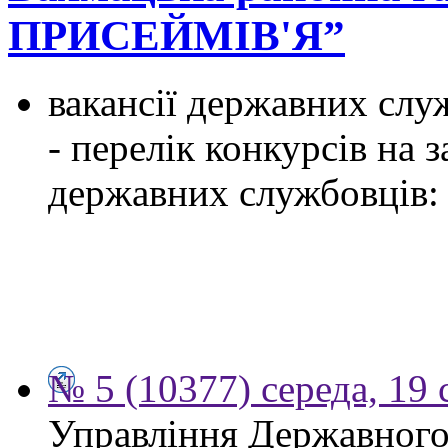
ПРИСЕЙМІВ'Я”
вакансії державних служ
- перелік конкурсів на
державних службовців:
№ 5 (10377) середа, 19 
Управління Державного