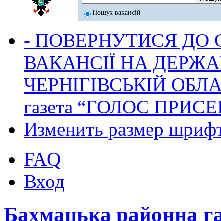
Пошук вакансій
- ПОВЕРНУТИСЯ ДО
ВАКАНСІЇ НА ДЕРЖ
ЧЕРНІГІВСЬКІЙ ОБЛА
газета “ГОЛОС ПРИСЕ
Изменить размер шриф
FAQ
Вход
Бахмацька районна г