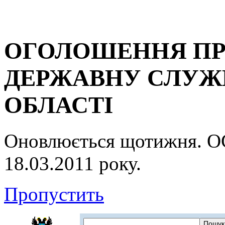
ОГОЛОШЕННЯ ПР
ДЕРЖАВНУ СЛУЖБ
ОБЛАСТІ
Оновлюється щотижня.
18.03.2011 року.
Пропустить