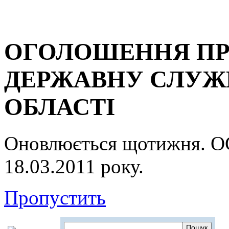
ОГОЛОШЕННЯ ПР
ДЕРЖАВНУ СЛУЖБ
ОБЛАСТІ
Оновлюється щотижня.
18.03.2011 року.
Пропустить