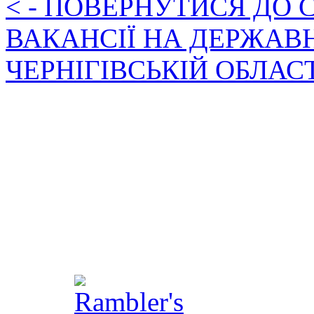
< - ПОВЕРНУТИСЯ ДО
ВАКАНСІЇ НА ДЕРЖАВ
ЧЕРНІГІВСЬКІЙ ОБЛАС