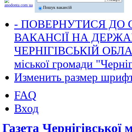
Пошук вакансій
- ПОВЕРНУТИСЯ ДО
ВАКАНСІЇ НА ДЕРЖ
ЧЕРНІГІВСЬКІЙ ОБЛА
міської громади "Черніг
Изменить размер шриф
FAQ
Вход
Газета Чернігівської 