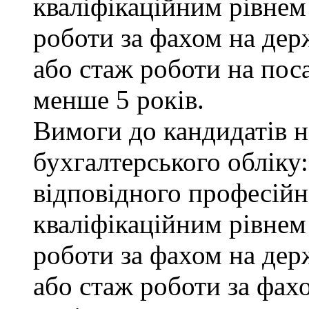
кваліфікаційним рівнем 
роботи за фахом на дер
або стаж роботи на пос
менше 5 років.
Вимоги до кандидатів на
бухгалтерського обліку:
відповідного професійн
кваліфікаційним рівнем
роботи за фахом на дер
або стаж роботи за фах