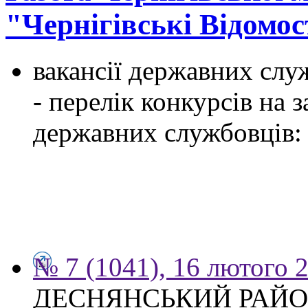
"Чернігівські Відомос
вакансії державних служ
- перелік конкурсів на
державних службовців:
№ 7 (1041), 16 лютого 
ДЕСНЯНСЬКИЙ РАЙО