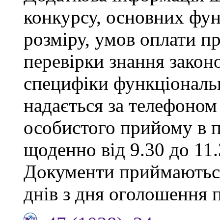
конкурсу, основних фун
розміру, умов оплати пр
перевірки знання закон
специфіки функціональ
надається за телефоном 
особистого прийому в п
щоденно від 9.30 до 11.
Документи приймаються
днів з дня оголошення 