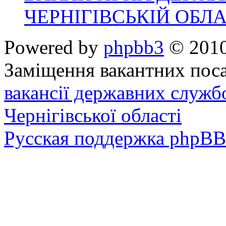
ЧЕРНІГІВСЬКІЙ ОБЛА
Powered by
phpbb3
© 2010
Заміщення вакантних поса
вакансії державних служб
Чернігівської області
Русская поддержка phpBB