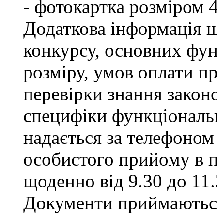
- фотокартка розміром 
Додаткова інформація щ
конкурсу, основних фун
розміру, умов оплати пр
перевірки знання закон
специфіки функціональ
надається за телефоном 
особистого прийому в п
щоденно від 9.30 до 11.
Документи приймаються