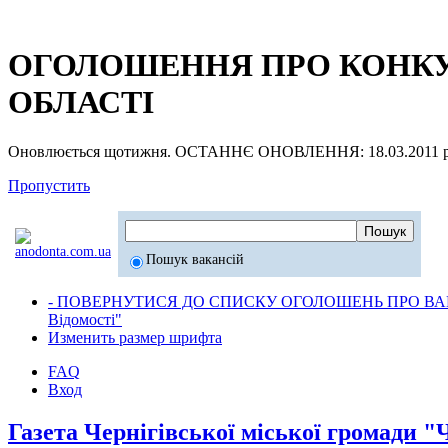
ОГОЛОШЕННЯ ПРО КОНКУР
ОБЛАСТІ
Оновлюється щотижня. ОСТАННЄ ОНОВЛЕННЯ: 18.03.2011 р
Пропустить
Пошук вакансій
- ПОВЕРНУТИСЯ ДО СПИСКУ ОГОЛОШЕНЬ ПРО ВАК
Відомості"
Изменить размер шрифта
FAQ
Вход
Газета Чернігівської міської громади "