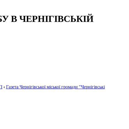
 В ЧЕРНІГІВСЬКІЙ
І
‹
Газета Чернігівської міської громади "Чернігівські