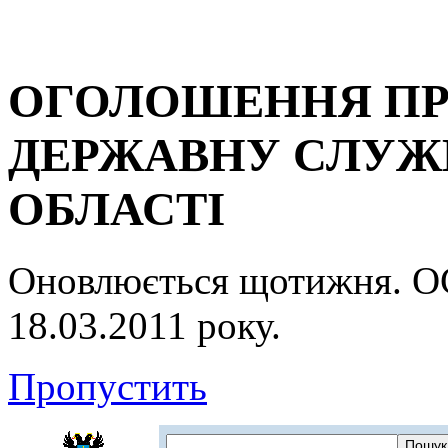
ОГОЛОШЕННЯ ПР
ДЕРЖАВНУ СЛУЖБ
ОБЛАСТІ
Оновлюється щотижня.
18.03.2011 року.
Пропустить