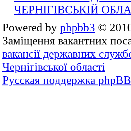
ЧЕРНІГІВСЬКІЙ ОБЛА
Powered by
phpbb3
© 2010
Заміщення вакантних поса
вакансії державних служб
Чернігівської області
Русская поддержка phpBB