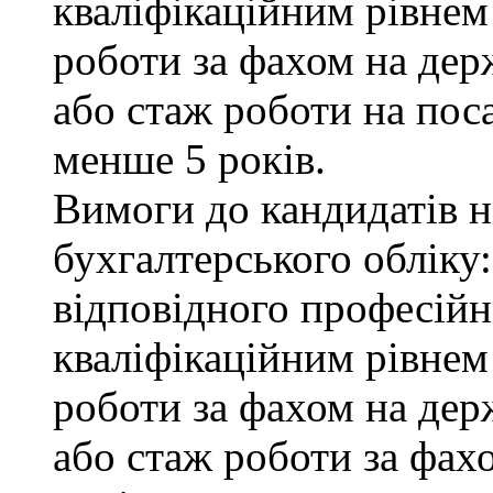
кваліфікаційним рівнем 
роботи за фахом на дер
або стаж роботи на пос
менше 5 років.
Вимоги до кандидатів на
бухгалтерського обліку:
відповідного професійн
кваліфікаційним рівнем
роботи за фахом на дер
або стаж роботи за фах