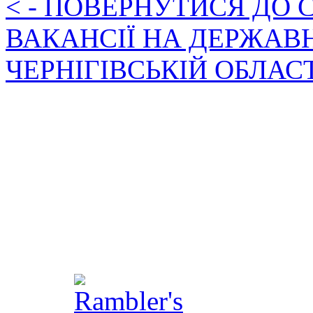
< - ПОВЕРНУТИСЯ ДО
ВАКАНСІЇ НА ДЕРЖАВ
ЧЕРНІГІВСЬКІЙ ОБЛАС