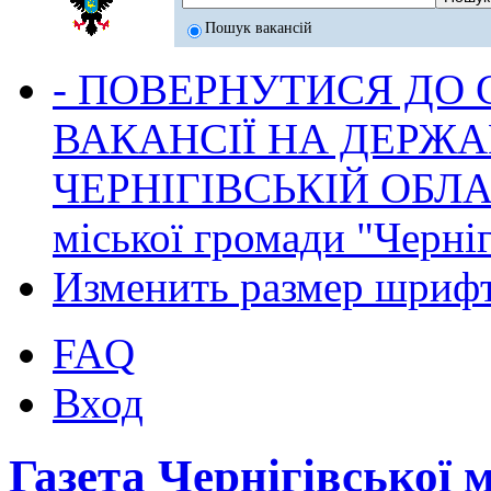
Пошук вакансій
- ПОВЕРНУТИСЯ ДО
ВАКАНСІЇ НА ДЕРЖ
ЧЕРНІГІВСЬКІЙ ОБЛА
міської громади "Черніг
Изменить размер шриф
FAQ
Вход
Газета Чернігівської 