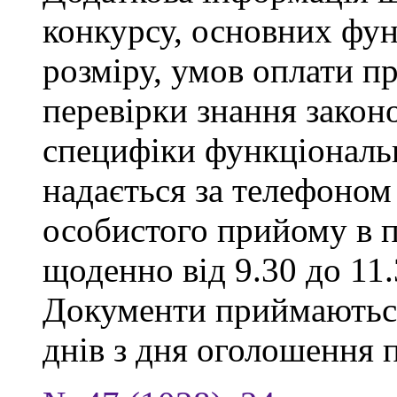
конкурсу, основних фун
розміру, умов оплати пр
перевірки знання закон
специфіки функціональ
надається за телефоном 
особистого прийому в п
щоденно від 9.30 до 11.
Документи приймаються
днів з дня оголошення 