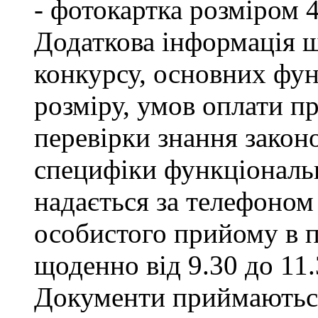
- фотокартка розміром 
Додаткова інформація щ
конкурсу, основних фун
розміру, умов оплати пр
перевірки знання закон
специфіки функціональ
надається за телефоном 
особистого прийому в п
щоденно від 9.30 до 11.
Документи приймаються