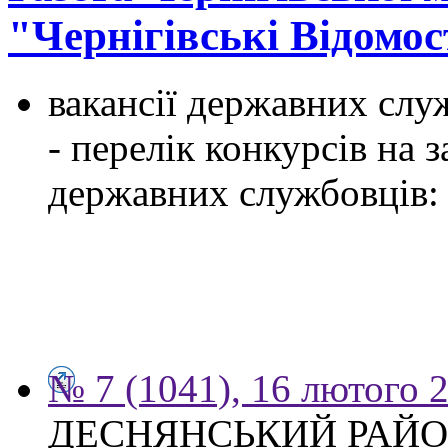
"Чернігівські Відомос
вакансії державних служ
- перелік конкурсів на
державних службовців:
№ 7 (1041), 16 лютого 
ДЕСНЯНСЬКИЙ РАЙО