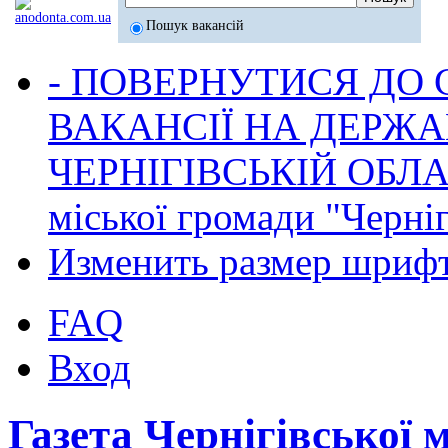
Пошук вакансій
- ПОВЕРНУТИСЯ ДО
ВАКАНСІЇ НА ДЕРЖ
ЧЕРНІГІВСЬКІЙ ОБЛА
міської громади "Черніг
Изменить размер шриф
FAQ
Вход
Газета Чернігівської 