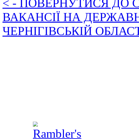
< - ПОВЕРНУТИСЯ ДО
ВАКАНСІЇ НА ДЕРЖАВ
ЧЕРНІГІВСЬКІЙ ОБЛАС