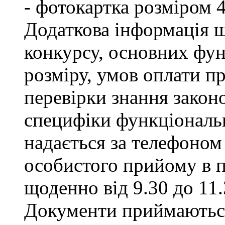
- фотокартка розміром 
Додаткова інформація щ
конкурсу, основних фун
розміру, умов оплати пр
перевірки знання закон
специфіки функціональ
надається за телефоном 
особистого прийому в п
щоденно від 9.30 до 11.
Документи приймаються