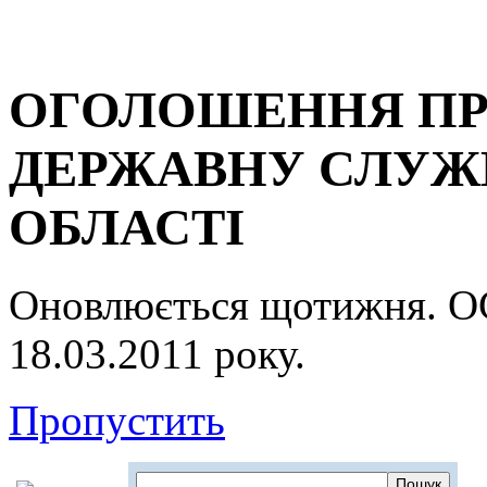
ОГОЛОШЕННЯ ПР
ДЕРЖАВНУ СЛУЖБ
ОБЛАСТІ
Оновлюється щотижня.
18.03.2011 року.
Пропустить