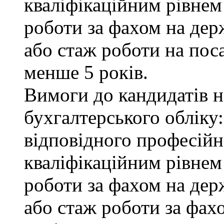
кваліфікаційним рівнем 
роботи за фахом на дер
або стаж роботи на пос
менше 5 років.
Вимоги до кандидатів на
бухгалтерського обліку:
відповідного професійн
кваліфікаційним рівнем
роботи за фахом на дер
або стаж роботи за фах