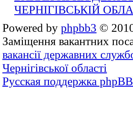
ЧЕРНІГІВСЬКІЙ ОБЛА
Powered by
phpbb3
© 2010
Заміщення вакантних поса
вакансії державних служб
Чернігівської області
Русская поддержка phpBB