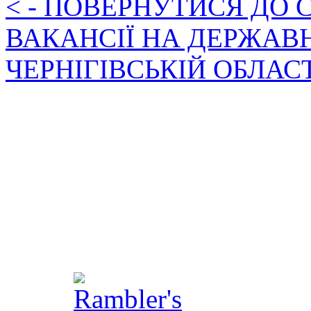
< - ПОВЕРНУТИСЯ ДО
ВАКАНСІЇ НА ДЕРЖАВ
ЧЕРНІГІВСЬКІЙ ОБЛАС