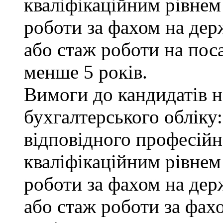
кваліфікаційним рівнем 
роботи за фахом на дер
або стаж роботи на пос
менше 5 років.
Вимоги до кандидатів на
бухгалтерського обліку:
відповідного професійн
кваліфікаційним рівнем
роботи за фахом на дер
або стаж роботи за фах