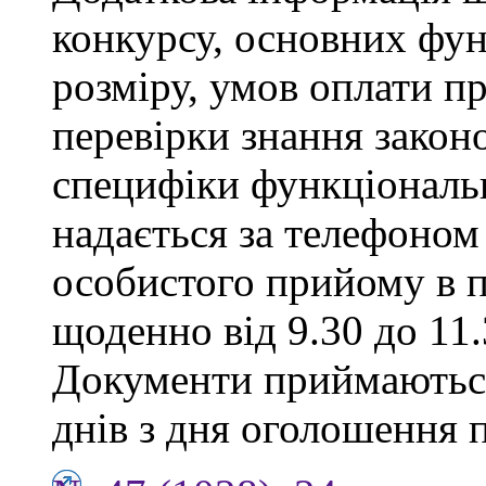
конкурсу, основних фун
розміру, умов оплати пр
перевірки знання закон
специфіки функціональ
надається за телефоном 
особистого прийому в п
щоденно від 9.30 до 11.
Документи приймаються
днів з дня оголошення 