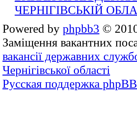
ЧЕРНІГІВСЬКІЙ ОБЛА
Powered by
phpbb3
© 2010
Заміщення вакантних поса
вакансії державних служб
Чернігівської області
Русская поддержка phpBB