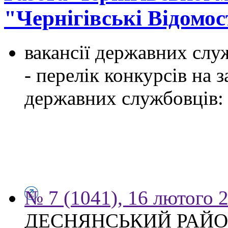
"Чернігівські Відомос
вакансії державних служ
- перелік конкурсів на
державних службовців:
№ 7 (1041), 16 лютого 
ДЕСНЯНСЬКИЙ РАЙО