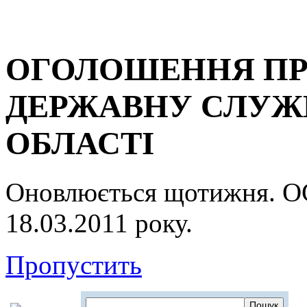
ОГОЛОШЕННЯ ПР
ДЕРЖАВНУ СЛУЖБ
ОБЛАСТІ
Оновлюється щотижня.
18.03.2011 року.
Пропустить