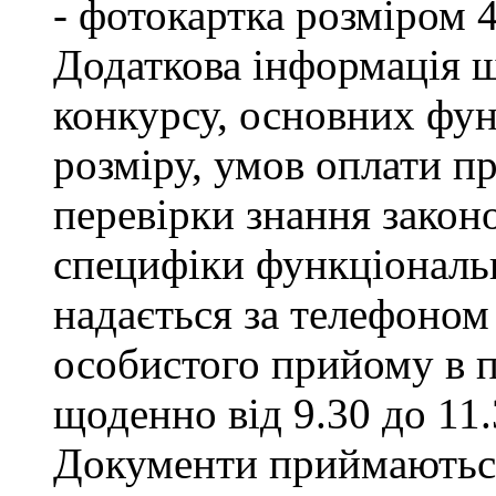
- фотокартка розміром 
Додаткова інформація щ
конкурсу, основних фун
розміру, умов оплати пр
перевірки знання закон
специфіки функціональ
надається за телефоном 
особистого прийому в п
щоденно від 9.30 до 11.
Документи приймаються