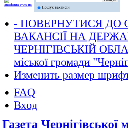
Пошук вакансій
- ПОВЕРНУТИСЯ ДО
ВАКАНСІЇ НА ДЕРЖ
ЧЕРНІГІВСЬКІЙ ОБЛА
міської громади "Черніг
Изменить размер шриф
FAQ
Вход
Газета Чернігівської 