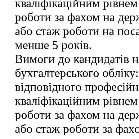
кваліфікаційним рівнем 
роботи за фахом на дер
або стаж роботи на пос
менше 5 років.
Вимоги до кандидатів на
бухгалтерського обліку:
відповідного професійн
кваліфікаційним рівнем
роботи за фахом на дер
або стаж роботи за фах