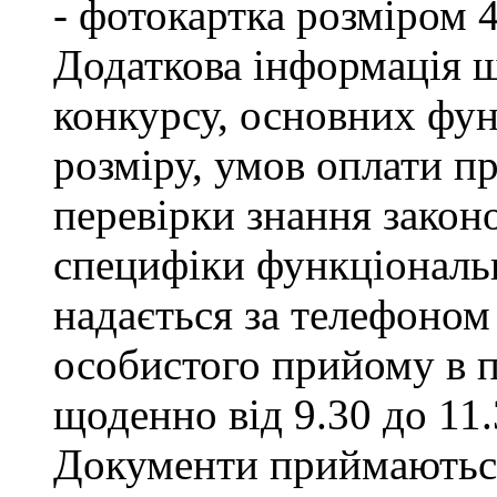
- фотокартка розміром 
Додаткова інформація щ
конкурсу, основних фун
розміру, умов оплати пр
перевірки знання закон
специфіки функціональ
надається за телефоном 
особистого прийому в п
щоденно від 9.30 до 11.
Документи приймаються