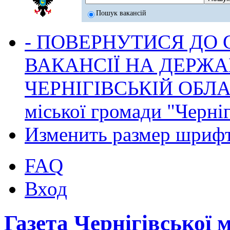
Пошук вакансій
- ПОВЕРНУТИСЯ ДО
ВАКАНСІЇ НА ДЕРЖ
ЧЕРНІГІВСЬКІЙ ОБЛА
міської громади "Черніг
Изменить размер шриф
FAQ
Вход
Газета Чернігівської 