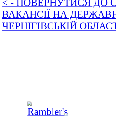
< - ПОВЕРНУТИСЯ ДО
ВАКАНСІЇ НА ДЕРЖАВ
ЧЕРНІГІВСЬКІЙ ОБЛАС