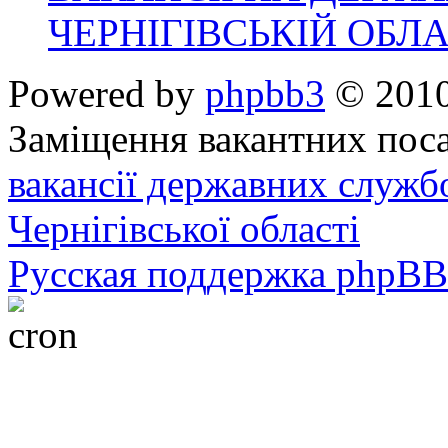
ЧЕРНІГІВСЬКІЙ ОБЛА
Powered by
phpbb3
© 2010
Заміщення вакантних поса
вакансії державних служб
Чернігівської області
Русская поддержка phpBB