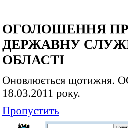
ОГОЛОШЕННЯ ПР
ДЕРЖАВНУ СЛУЖБ
ОБЛАСТІ
Оновлюється щотижня.
18.03.2011 року.
Пропустить