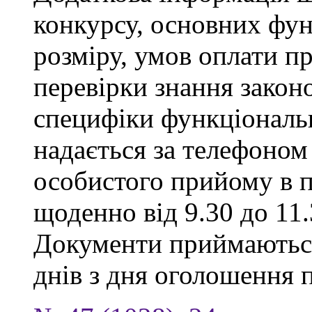
конкурсу, основних фун
розміру, умов оплати пр
перевірки знання закон
специфіки функціональ
надається за телефоном 
особистого прийому в п
щоденно від 9.30 до 11.
Документи приймаються
днів з дня оголошення 