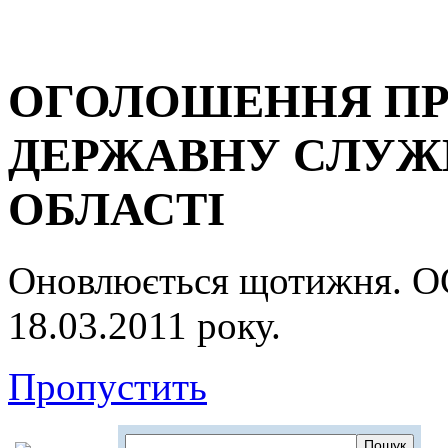
ОГОЛОШЕННЯ ПР
ДЕРЖАВНУ СЛУЖБ
ОБЛАСТІ
Оновлюється щотижня.
18.03.2011 року.
Пропустить