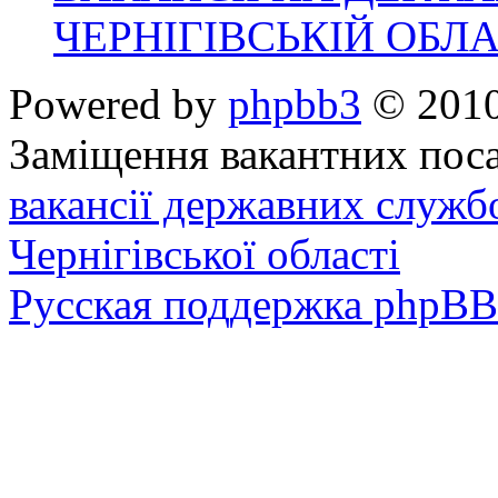
ЧЕРНІГІВСЬКІЙ ОБЛА
Powered by
phpbb3
© 2010
Заміщення вакантних поса
вакансії державних служб
Чернігівської області
Русская поддержка phpBB