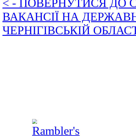
< - ПОВЕРНУТИСЯ ДО
ВАКАНСІЇ НА ДЕРЖАВ
ЧЕРНІГІВСЬКІЙ ОБЛАС