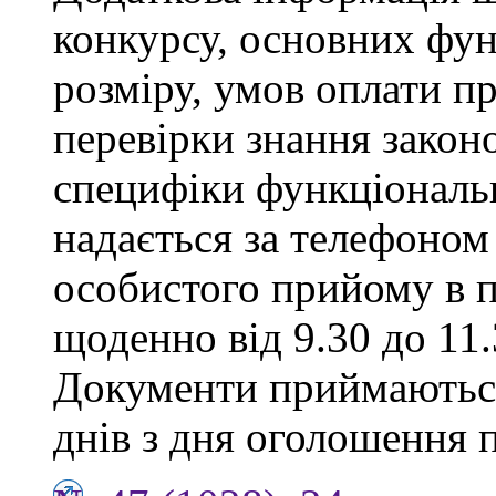
конкурсу, основних фун
розміру, умов оплати пр
перевірки знання закон
специфіки функціональ
надається за телефоном 
особистого прийому в п
щоденно від 9.30 до 11.
Документи приймаються
днів з дня оголошення 