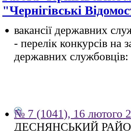
"Чернігівські Відомос
вакансії державних служ
- перелік конкурсів на
державних службовців:
№ 7 (1041), 16 лютого 
ДЕСНЯНСЬКИЙ РАЙО