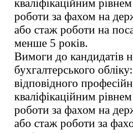
кваліфікаційним рівнем 
роботи за фахом на дер
або стаж роботи на пос
менше 5 років.
Вимоги до кандидатів на
бухгалтерського обліку:
відповідного професійн
кваліфікаційним рівнем
роботи за фахом на дер
або стаж роботи за фах