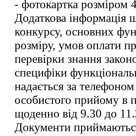
- фотокартка розміром 
Додаткова інформація щ
конкурсу, основних фун
розміру, умов оплати пр
перевірки знання закон
специфіки функціональ
надається за телефоном 
особистого прийому в п
щоденно від 9.30 до 11.
Документи приймаються