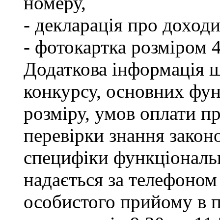
номеру,
- декларація про доходи
- фотокартка розміром 
Додаткова інформація щ
конкурсу, основних фун
розміру, умов оплати пр
перевірки знання закон
специфіки функціональ
надається за телефоном 
особистого прийому в п