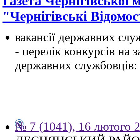
Газета Чернігівської 
"Чернігівські Відомос
вакансії державних служ
- перелік конкурсів на
державних службовців:
№ 7 (1041), 16 лютого 