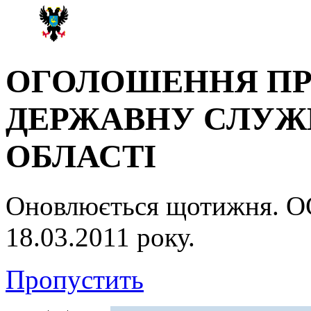
ОГОЛОШЕННЯ ПР
ДЕРЖАВНУ СЛУЖБ
ОБЛАСТІ
Оновлюється щотижня.
18.03.2011 року.
Пропустить