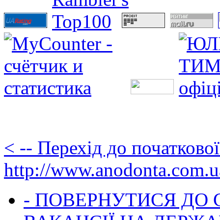
< -- Перехід до початково
http://www.anodonta.com.u
- ПОВЕРНУТИСЯ ДО