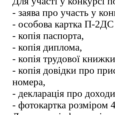
Для участі у конкурсі 
- заява про участь у кон
- особова картка П-2ДС
- копія паспорта,
- копія диплома,
- копія трудової книжки
- копія довідки про пр
номера,
- декларація про доходи
- фотокартка розміром 