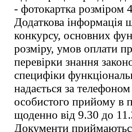
- фотокартка розміром 
Додаткова інформація щ
конкурсу, основних фун
розміру, умов оплати пр
перевірки знання закон
специфіки функціональ
надається за телефоном 
особистого прийому в п
щоденно від 9.30 до 11.
Документи приймаються