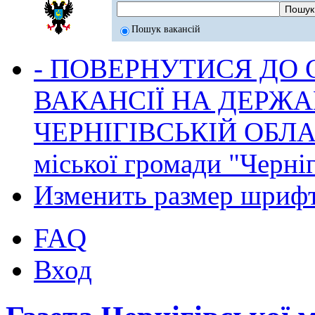
Пошук вакансій
- ПОВЕРНУТИСЯ ДО
ВАКАНСІЇ НА ДЕРЖ
ЧЕРНІГІВСЬКІЙ ОБЛА
міської громади "Черніг
Изменить размер шриф
FAQ
Вход