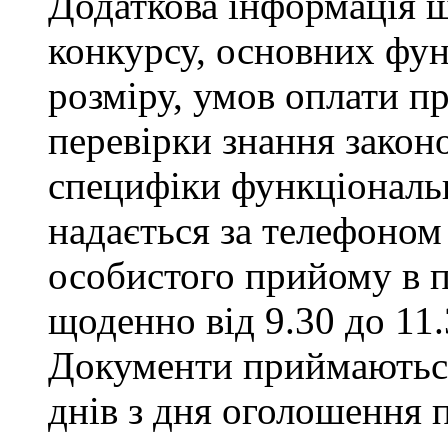
Додаткова інформація щ
конкурсу, основних фун
розміру, умов оплати пр
перевірки знання закон
специфіки функціональ
надається за телефоном 
особистого прийому в п
щоденно від 9.30 до 11.
Документи приймаються
днів з дня оголошення 