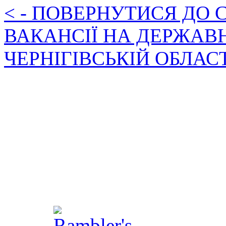
< - ПОВЕРНУТИСЯ ДО
ВАКАНСІЇ НА ДЕРЖАВ
ЧЕРНІГІВСЬКІЙ ОБЛАС