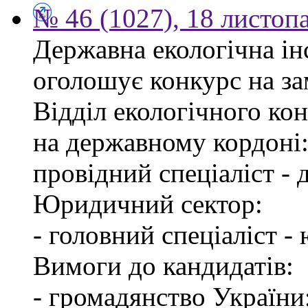
№ 46 (1027), 18 листоп
Державна екологічна інс
оголошує конкурс на за
Відділ екологічного ко
на державному кордоні
провідний спеціаліст -
Юридичний сектор:
- головний спеціаліст -
Вимоги до кандидатів:
- громадянство України