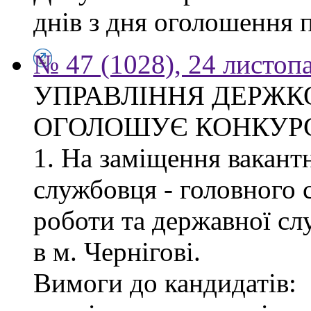
днів з дня оголошення 
№ 47 (1028), 24 листоп
УПРАВЛІННЯ ДЕРЖКО
ОГОЛОШУЄ КОНКУР
1. На заміщення вакант
службовця - головного с
роботи та державної с
в м. Чернігові.
Вимоги до кандидатів: