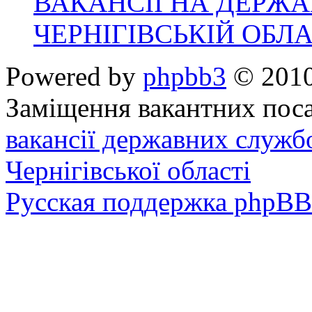
ВАКАНСІЇ НА ДЕРЖ
ЧЕРНІГІВСЬКІЙ ОБЛА
Powered by
phpbb3
© 2010
Заміщення вакантних поса
вакансії державних служб
Чернігівської області
Русская поддержка phpBB