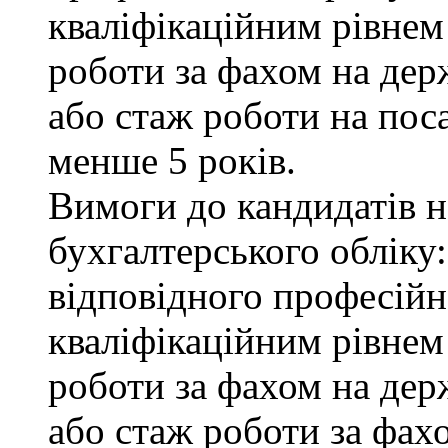
кваліфікаційним рівнем 
роботи за фахом на дер
або стаж роботи на пос
менше 5 років.
Вимоги до кандидатів на
бухгалтерського обліку:
відповідного професійн
кваліфікаційним рівнем
роботи за фахом на дер
або стаж роботи за фах