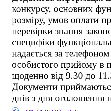
конкурсу, основних фун
розміру, умов оплати пр
перевірки знання закон
специфіки функціональ
надається за телефоном 
особистого прийому в п
щоденно від 9.30 до 11.
Документи приймаються
днів з дня оголошення 