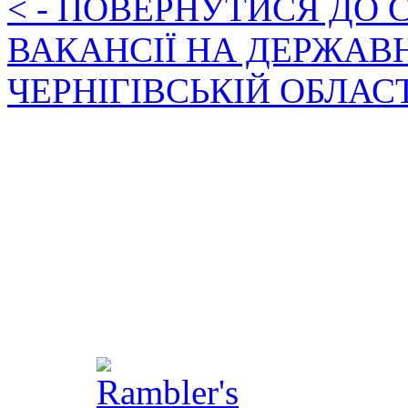
< - ПОВЕРНУТИСЯ ДО
ВАКАНСІЇ НА ДЕРЖАВ
ЧЕРНІГІВСЬКІЙ ОБЛАС