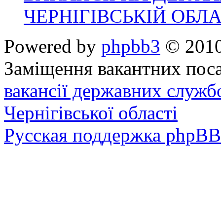
ЧЕРНІГІВСЬКІЙ ОБЛА
Powered by
phpbb3
© 2010
Заміщення вакантних поса
вакансії державних служб
Чернігівської області
Русская поддержка phpBB