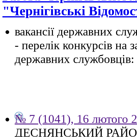
"Чернігівські Відомос
вакансії державних служ
- перелік конкурсів на
державних службовців:
№ 7 (1041), 16 лютого 
ДЕСНЯНСЬКИЙ РАЙО