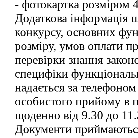
- фотокартка розміром 
Додаткова інформація щ
конкурсу, основних фун
розміру, умов оплати пр
перевірки знання закон
специфіки функціональ
надається за телефоном 
особистого прийому в п
щоденно від 9.30 до 11.
Документи приймаються