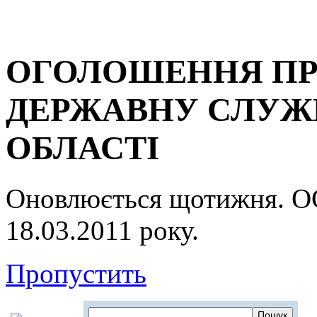
ОГОЛОШЕННЯ ПР
ДЕРЖАВНУ СЛУЖБ
ОБЛАСТІ
Оновлюється щотижня.
18.03.2011 року.
Пропустить