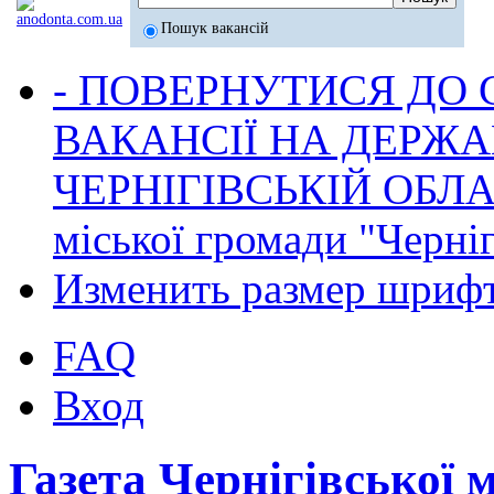
Пошук вакансій
- ПОВЕРНУТИСЯ ДО
ВАКАНСІЇ НА ДЕРЖ
ЧЕРНІГІВСЬКІЙ ОБЛА
міської громади "Черніг
Изменить размер шриф
FAQ
Вход
Газета Чернігівської 