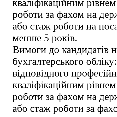
кваліфікаційним рівнем 
роботи за фахом на дер
або стаж роботи на пос
менше 5 років.
Вимоги до кандидатів на
бухгалтерського обліку:
відповідного професійн
кваліфікаційним рівнем
роботи за фахом на дер
або стаж роботи за фах