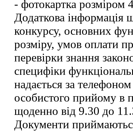
- фотокартка розміром 
Додаткова інформація щ
конкурсу, основних фун
розміру, умов оплати пр
перевірки знання закон
специфіки функціональ
надається за телефоном 
особистого прийому в п
щоденно від 9.30 до 11.
Документи приймаються