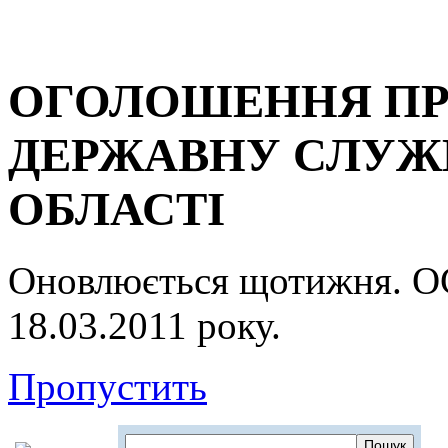
ОГОЛОШЕННЯ ПР
ДЕРЖАВНУ СЛУЖБ
ОБЛАСТІ
Оновлюється щотижня.
18.03.2011 року.
Пропустить