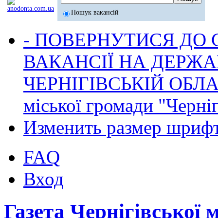
Пошук вакансій
- ПОВЕРНУТИСЯ ДО
ВАКАНСІЇ НА ДЕРЖ
ЧЕРНІГІВСЬКІЙ ОБЛА
міської громади "Черніг
Изменить размер шриф
FAQ
Вход
Газета Чернігівської 