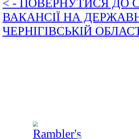
< - ПОВЕРНУТИСЯ ДО
ВАКАНСІЇ НА ДЕРЖАВ
ЧЕРНІГІВСЬКІЙ ОБЛАС