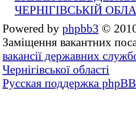
ЧЕРНІГІВСЬКІЙ ОБЛА
Powered by
phpbb3
© 2010
Заміщення вакантних поса
вакансії державних служб
Чернігівської області
Русская поддержка phpBB