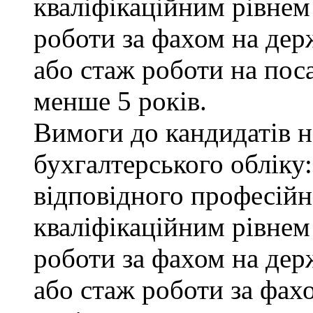
кваліфікаційним рівнем 
роботи за фахом на дер
або стаж роботи на пос
менше 5 років.
Вимоги до кандидатів на
бухгалтерського обліку:
відповідного професійн
кваліфікаційним рівнем
роботи за фахом на дер
або стаж роботи за фах