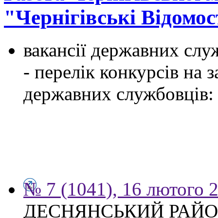
"Чернігівські Відомос
вакансії державних служ
- перелік конкурсів на
державних службовців:
№ 7 (1041), 16 лютого 
ДЕСНЯНСЬКИЙ РАЙО