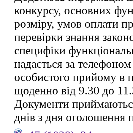
конкурсу, основних фун
розміру, умов оплати пр
перевірки знання закон
специфіки функціональ
надається за телефоном 
особистого прийому в п
щоденно від 9.30 до 11.
Документи приймаються
днів з дня оголошення 