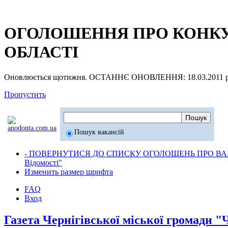
ОГОЛОШЕННЯ ПРО КОНКУР
ОБЛАСТІ
Оновлюється щотижня. ОСТАННЄ ОНОВЛЕННЯ: 18.03.2011 р
Пропустить
Пошук вакансій
- ПОВЕРНУТИСЯ ДО СПИСКУ ОГОЛОШЕНЬ ПРО ВАК
Відомості"
Изменить размер шрифта
FAQ
Вход
Газета Чернігівської міської громади "