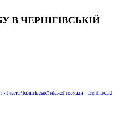
 В ЧЕРНІГІВСЬКІЙ
І
‹
Газета Чернігівської міської громади "Чернігівські