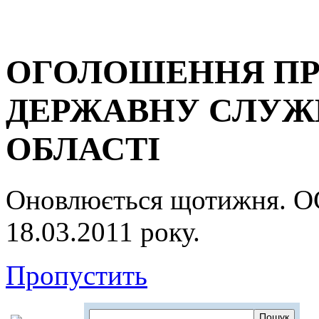
ОГОЛОШЕННЯ ПР
ДЕРЖАВНУ СЛУЖБ
ОБЛАСТІ
Оновлюється щотижня.
18.03.2011 року.
Пропустить