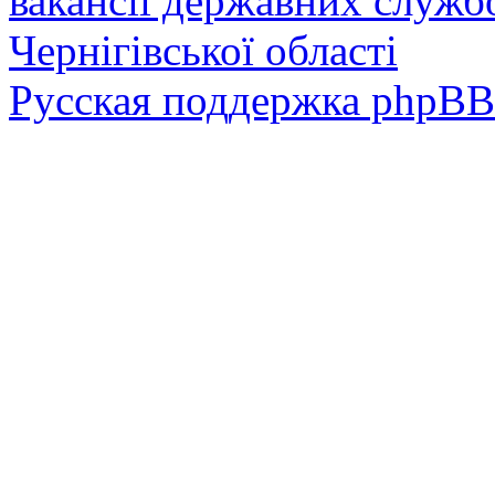
вакансії державних служб
Чернігівської області
Русская поддержка phpBB