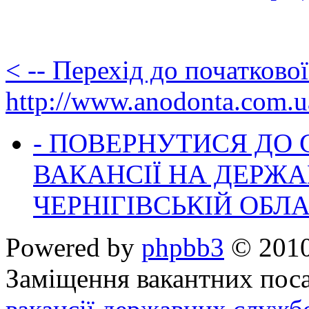
< -- Перехід до початково
http://www.anodonta.com.u
- ПОВЕРНУТИСЯ ДО
ВАКАНСІЇ НА ДЕРЖ
ЧЕРНІГІВСЬКІЙ ОБЛА
Powered by
phpbb3
© 2010
Заміщення вакантних поса