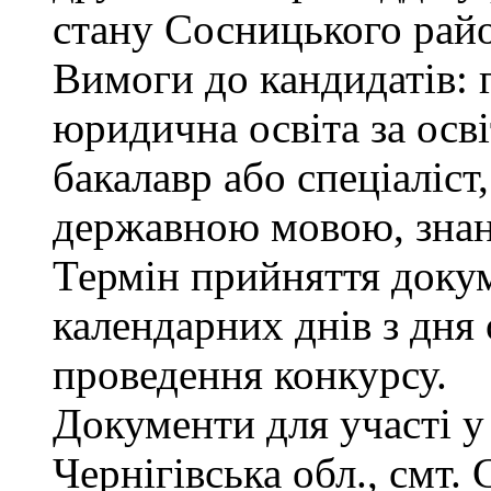
стану Сосницького райо
Вимоги до кандидатів: 
юридична освіта за осв
бакалавр або спеціаліст
державною мовою, знан
Термін прийняття докум
календарних днів з дня
проведення конкурсу.
Документи для участі у
Чернігівська обл., смт.