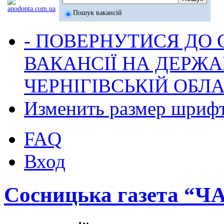
Пошук вакансій
- ПОВЕРНУТИСЯ ДО
ВАКАНСІЇ НА ДЕРЖ
ЧЕРНІГІВСЬКІЙ ОБЛА
Изменить размер шриф
FAQ
Вход
Сосницька газета “Ч