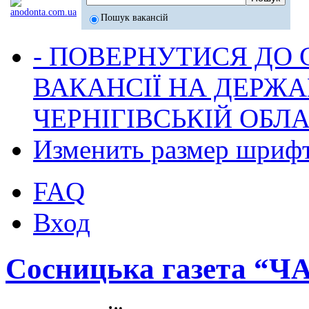
Пошук вакансій
- ПОВЕРНУТИСЯ ДО
ВАКАНСІЇ НА ДЕРЖ
ЧЕРНІГІВСЬКІЙ ОБЛА
Изменить размер шриф
FAQ
Вход
Сосницька газета “Ч