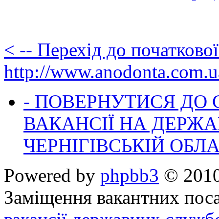
< -- Перехід до початково
http://www.anodonta.com.u
- ПОВЕРНУТИСЯ ДО
ВАКАНСІЇ НА ДЕРЖ
ЧЕРНІГІВСЬКІЙ ОБЛА
Powered by
phpbb3
© 2010
Заміщення вакантних поса