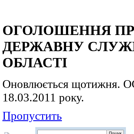
ОГОЛОШЕННЯ ПР
ДЕРЖАВНУ СЛУЖБ
ОБЛАСТІ
Оновлюється щотижня.
18.03.2011 року.
Пропустить