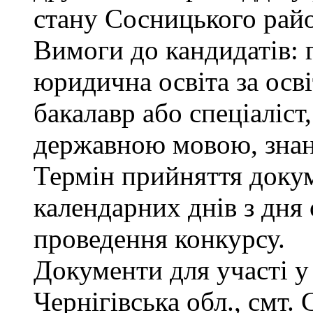
стану Сосницького райо
Вимоги до кандидатів: 
юридична освіта за осв
бакалавр або спеціаліст
державною мовою, знан
Термін прийняття докум
календарних днів з дня
проведення конкурсу.
Документи для участі у
Чернігівська обл., смт.