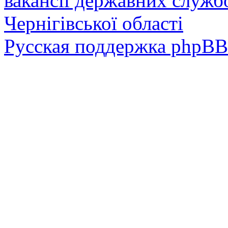
вакансії державних служб
Чернігівської області
Русская поддержка phpBB