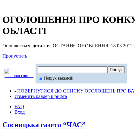
ОГОЛОШЕННЯ ПРО КОНКУР
ОБЛАСТІ
Оновлюється щотижня. ОСТАННЄ ОНОВЛЕННЯ: 18.03.2011 р
Пропустить
Пошук вакансій
- ПОВЕРНУТИСЯ ДО СПИСКУ ОГОЛОШЕНЬ ПРО ВАК
Изменить размер шрифта
FAQ
Вход
Сосницька газета “ЧАС”