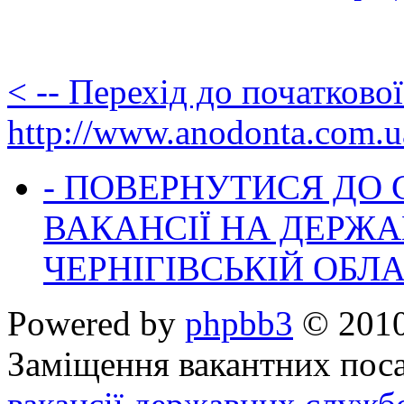
< -- Перехід до початково
http://www.anodonta.com.u
- ПОВЕРНУТИСЯ ДО
ВАКАНСІЇ НА ДЕРЖ
ЧЕРНІГІВСЬКІЙ ОБЛА
Powered by
phpbb3
© 2010
Заміщення вакантних поса