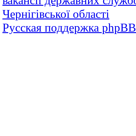
вакансії державних служб
Чернігівської області
Русская поддержка phpBB