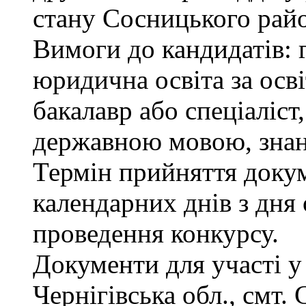
стану Сосницького райо
Вимоги до кандидатів: 
юридична освіта за осв
бакалавр або спеціаліст
державною мовою, знан
Термін прийняття докум
календарних днів з дня
проведення конкурсу.
Документи для участі у
Чернігівська обл., смт.