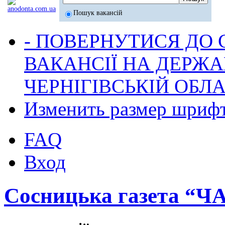
Пошук вакансій
- ПОВЕРНУТИСЯ ДО
ВАКАНСІЇ НА ДЕРЖ
ЧЕРНІГІВСЬКІЙ ОБЛА
Изменить размер шриф
FAQ
Вход
Сосницька газета “Ч