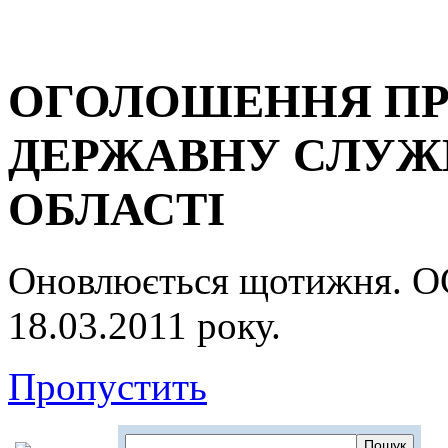
ОГОЛОШЕННЯ ПР
ДЕРЖАВНУ СЛУЖБ
ОБЛАСТІ
Оновлюється щотижня.
18.03.2011 року.
Пропустить