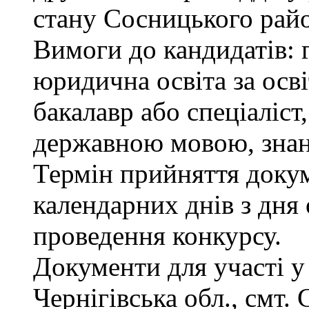
стану Сосницького райо
Вимоги до кандидатів: 
юридична освіта за осв
бакалавр або спеціаліст
державною мовою, знан
Термін прийняття докум
календарних днів з дня
проведення конкурсу.
Документи для участі у
Чернігівська обл., смт.