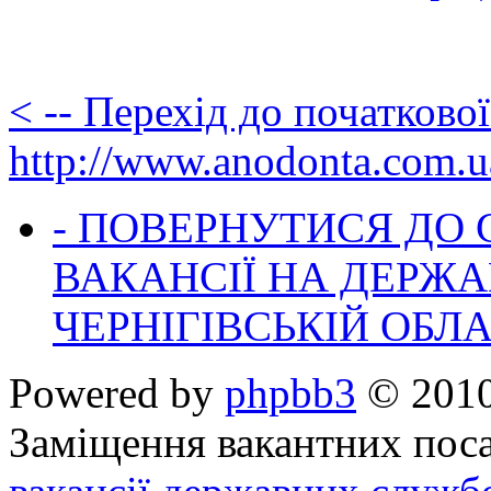
< -- Перехід до початково
http://www.anodonta.com.u
- ПОВЕРНУТИСЯ ДО
ВАКАНСІЇ НА ДЕРЖ
ЧЕРНІГІВСЬКІЙ ОБЛА
Powered by
phpbb3
© 2010
Заміщення вакантних поса