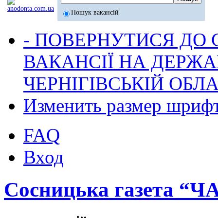
Пошук вакансій
- ПОВЕРНУТИСЯ ДО
ВАКАНСІЇ НА ДЕРЖ
ЧЕРНІГІВСЬКІЙ ОБЛА
Изменить размер шриф
FAQ
Вход
Сосницька газета “Ч