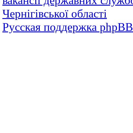
вакансії державних служб
Чернігівської області
Русская поддержка phpBB