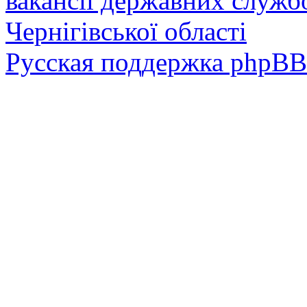
вакансії державних служб
Чернігівської області
Русская поддержка phpBB