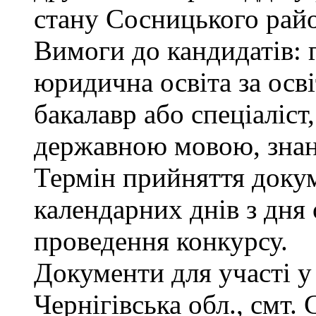
стану Сосницького райо
Вимоги до кандидатів: 
юридична освіта за осв
бакалавр або спеціаліст
державною мовою, знан
Термін прийняття докум
календарних днів з дня
проведення конкурсу.
Документи для участі у
Чернігівська обл., смт.