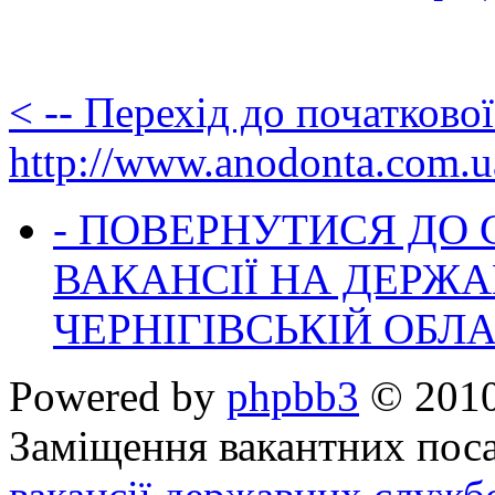
< -- Перехід до початково
http://www.anodonta.com.u
- ПОВЕРНУТИСЯ ДО
ВАКАНСІЇ НА ДЕРЖ
ЧЕРНІГІВСЬКІЙ ОБЛА
Powered by
phpbb3
© 2010
Заміщення вакантних поса