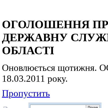
ОГОЛОШЕННЯ ПР
ДЕРЖАВНУ СЛУЖБ
ОБЛАСТІ
Оновлюється щотижня.
18.03.2011 року.
Пропустить