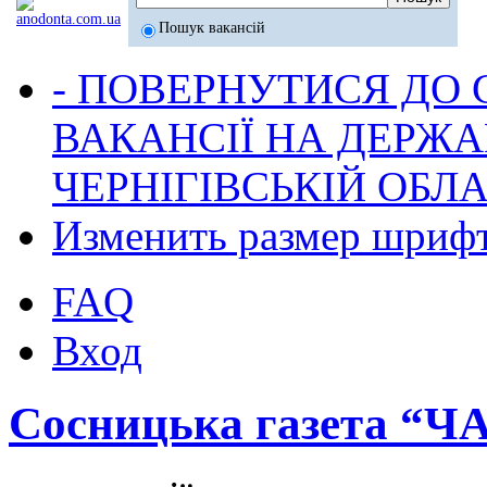
Пошук вакансій
- ПОВЕРНУТИСЯ ДО
ВАКАНСІЇ НА ДЕРЖ
ЧЕРНІГІВСЬКІЙ ОБЛА
Изменить размер шриф
FAQ
Вход
Сосницька газета “Ч