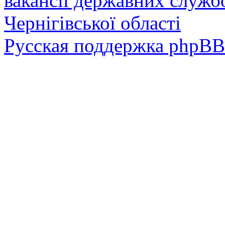
вакансії державних служб
Чернігівської області
Русская поддержка phpBB