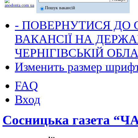
Пошук вакансій
- ПОВЕРНУТИСЯ ДО
ВАКАНСІЇ НА ДЕРЖ
ЧЕРНІГІВСЬКІЙ ОБЛА
Изменить размер шриф
FAQ
Вход
Сосницька газета “Ч