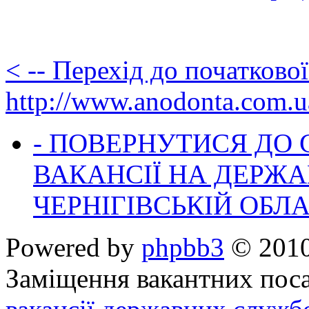
< -- Перехід до початково
http://www.anodonta.com.u
- ПОВЕРНУТИСЯ ДО
ВАКАНСІЇ НА ДЕРЖ
ЧЕРНІГІВСЬКІЙ ОБЛА
Powered by
phpbb3
© 2010
Заміщення вакантних поса