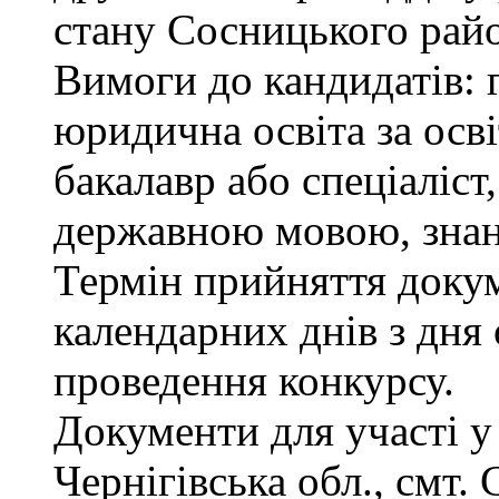
стану Сосницького райо
Вимоги до кандидатів: 
юридична освіта за осв
бакалавр або спеціаліст
державною мовою, знан
Термін прийняття докум
календарних днів з дня
проведення конкурсу.
Документи для участі у
Чернігівська обл., смт.