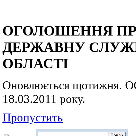
ОГОЛОШЕННЯ ПР
ДЕРЖАВНУ СЛУЖБ
ОБЛАСТІ
Оновлюється щотижня.
18.03.2011 року.
Пропустить