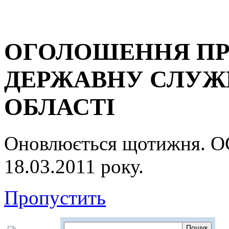
ОГОЛОШЕННЯ ПР
ДЕРЖАВНУ СЛУЖБ
ОБЛАСТІ
Оновлюється щотижня.
18.03.2011 року.
Пропустить