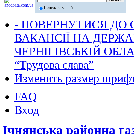
Пошук вакансій
- ПОВЕРНУТИСЯ ДО
ВАКАНСІЇ НА ДЕРЖ
ЧЕРНІГІВСЬКІЙ ОБЛА
“Трудова слава”
Изменить размер шриф
FAQ
Вход
Ічнянська районна га