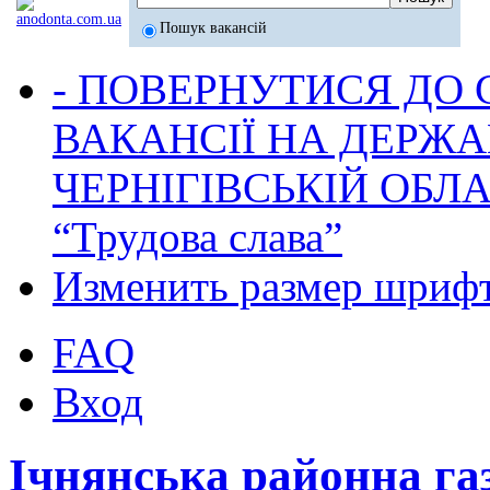
Пошук вакансій
- ПОВЕРНУТИСЯ ДО
ВАКАНСІЇ НА ДЕРЖ
ЧЕРНІГІВСЬКІЙ ОБЛА
“Трудова слава”
Изменить размер шриф
FAQ
Вход
Ічнянська районна га