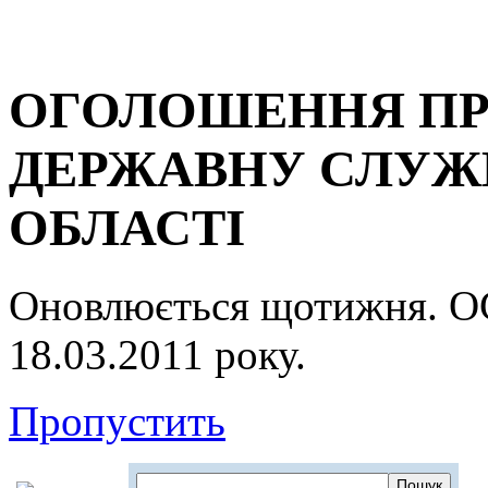
ОГОЛОШЕННЯ ПР
ДЕРЖАВНУ СЛУЖБ
ОБЛАСТІ
Оновлюється щотижня.
18.03.2011 року.
Пропустить