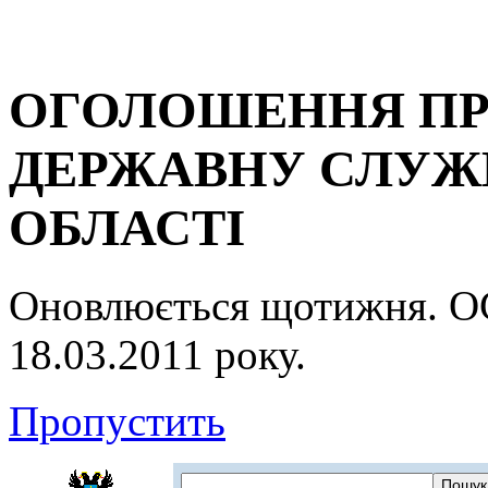
ОГОЛОШЕННЯ ПР
ДЕРЖАВНУ СЛУЖБ
ОБЛАСТІ
Оновлюється щотижня.
18.03.2011 року.
Пропустить