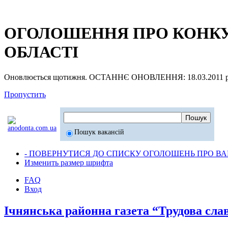
ОГОЛОШЕННЯ ПРО КОНКУР
ОБЛАСТІ
Оновлюється щотижня. ОСТАННЄ ОНОВЛЕННЯ: 18.03.2011 р
Пропустить
Пошук вакансій
- ПОВЕРНУТИСЯ ДО СПИСКУ ОГОЛОШЕНЬ ПРО ВАК
Изменить размер шрифта
FAQ
Вход
Ічнянська районна газета “Трудова сла