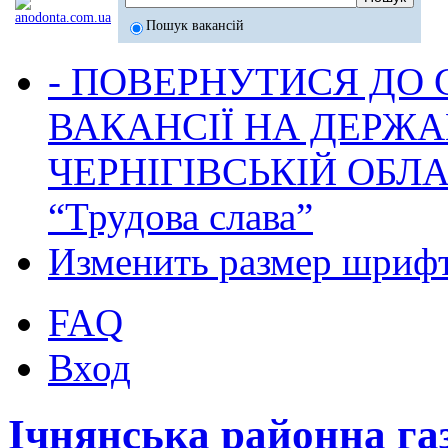
Пошук вакансій
- ПОВЕРНУТИСЯ ДО
ВАКАНСІЇ НА ДЕРЖ
ЧЕРНІГІВСЬКІЙ ОБЛА
“Трудова слава”
Изменить размер шриф
FAQ
Вход
Ічнянська районна га