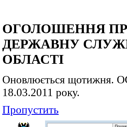
ОГОЛОШЕННЯ ПР
ДЕРЖАВНУ СЛУЖБ
ОБЛАСТІ
Оновлюється щотижня.
18.03.2011 року.
Пропустить