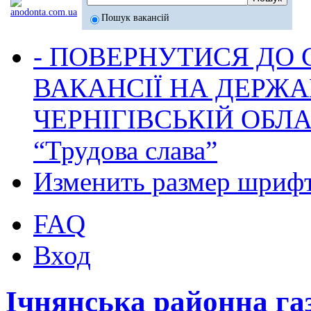
Пошук вакансій
- ПОВЕРНУТИСЯ ДО
ВАКАНСІЇ НА ДЕРЖ
ЧЕРНІГІВСЬКІЙ ОБЛА
“Трудова слава”
Изменить размер шриф
FAQ
Вход
Ічнянська районна га