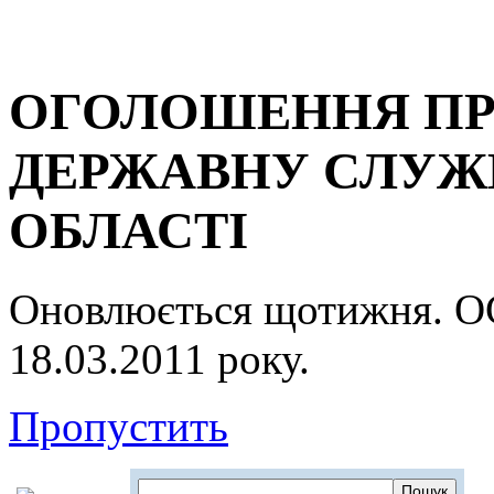
ОГОЛОШЕННЯ ПР
ДЕРЖАВНУ СЛУЖБ
ОБЛАСТІ
Оновлюється щотижня.
18.03.2011 року.
Пропустить