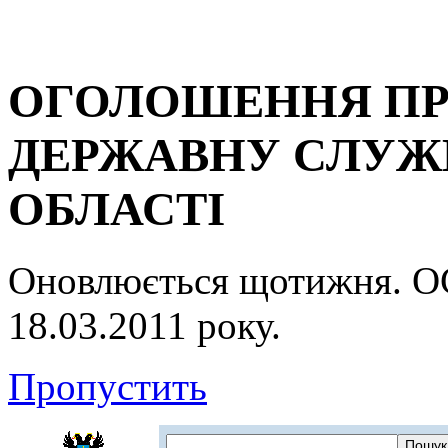
ОГОЛОШЕННЯ ПР
ДЕРЖАВНУ СЛУЖБ
ОБЛАСТІ
Оновлюється щотижня.
18.03.2011 року.
Пропустить