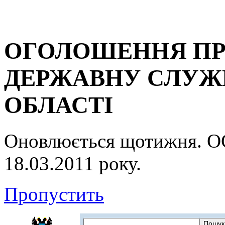
ОГОЛОШЕННЯ ПР
ДЕРЖАВНУ СЛУЖБ
ОБЛАСТІ
Оновлюється щотижня.
18.03.2011 року.
Пропустить