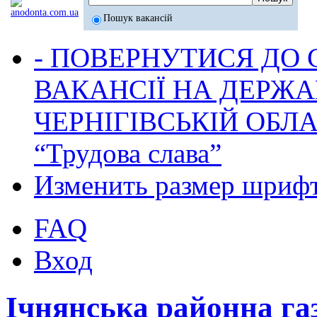
Пошук вакансій
- ПОВЕРНУТИСЯ ДО
ВАКАНСІЇ НА ДЕРЖ
ЧЕРНІГІВСЬКІЙ ОБЛА
“Трудова слава”
Изменить размер шриф
FAQ
Вход
Ічнянська районна га