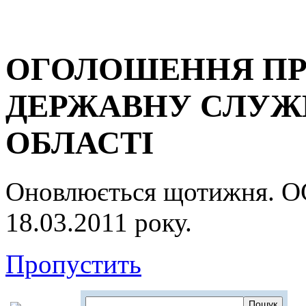
ОГОЛОШЕННЯ ПР
ДЕРЖАВНУ СЛУЖБ
ОБЛАСТІ
Оновлюється щотижня.
18.03.2011 року.
Пропустить