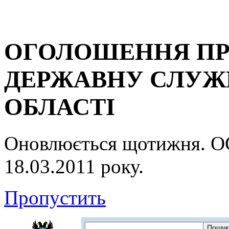
ОГОЛОШЕННЯ ПР
ДЕРЖАВНУ СЛУЖБ
ОБЛАСТІ
Оновлюється щотижня.
18.03.2011 року.
Пропустить