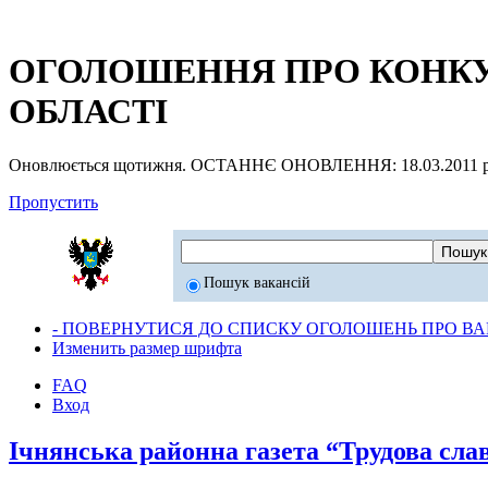
ОГОЛОШЕННЯ ПРО КОНКУР
ОБЛАСТІ
Оновлюється щотижня. ОСТАННЄ ОНОВЛЕННЯ: 18.03.2011 р
Пропустить
Пошук вакансій
- ПОВЕРНУТИСЯ ДО СПИСКУ ОГОЛОШЕНЬ ПРО ВАК
Изменить размер шрифта
FAQ
Вход
Ічнянська районна газета “Трудова сла