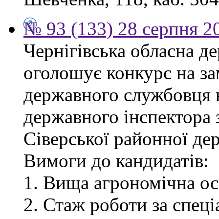
№ 93 (133) 28 серпня 2
Чернігівська обласна де
оголошує конкурс на за
державного службовця 
державного інспектора 
Сіверської районної дер
Вимоги до кандидатів:
1. Вища агрономічна ос
2. Стаж роботи за спец