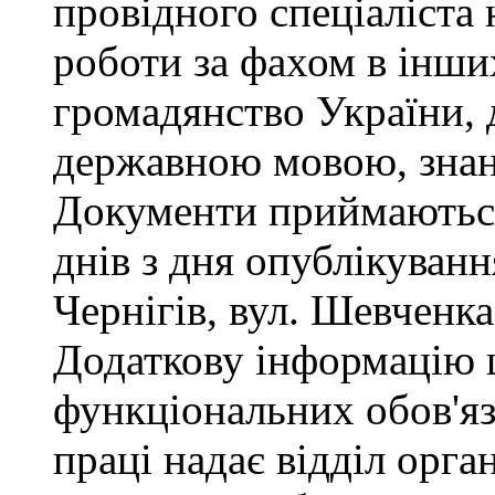
провідного спеціаліста 
роботи за фахом в інши
громадянство України, 
державною мовою, знан
Документи приймаються
днів з дня опублікуван
Чернігів, вул. Шевченка,
Додаткову інформацію
функціональних обов'яз
праці надає відділ орга