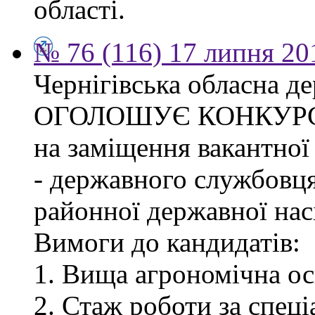
області.
№ 76 (116) 17 липня 20
Чернігівська обласна де
ОГОЛОШУЄ КОНКУР
на заміщення вакантної
- державного службовця
районної державної насі
Вимоги до кандидатів:
1. Вища агрономічна ос
2. Стаж роботи за спец