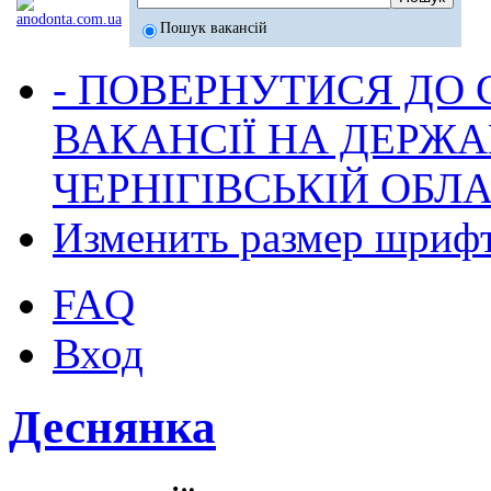
Пошук вакансій
- ПОВЕРНУТИСЯ ДО
ВАКАНСІЇ НА ДЕРЖ
ЧЕРНІГІВСЬКІЙ ОБЛА
Изменить размер шриф
FAQ
Вход
Деснянка