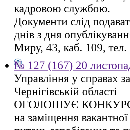
кадровою службою.
Документи слід подават
днів з дня опублікуванн
Миру, 43, каб. 109, тел.
№ 127 (167) 20 листопа
Управління у справах з
Чернігівській області
ОГОЛОШУЄ КОНКУР
на заміщення вакантної 