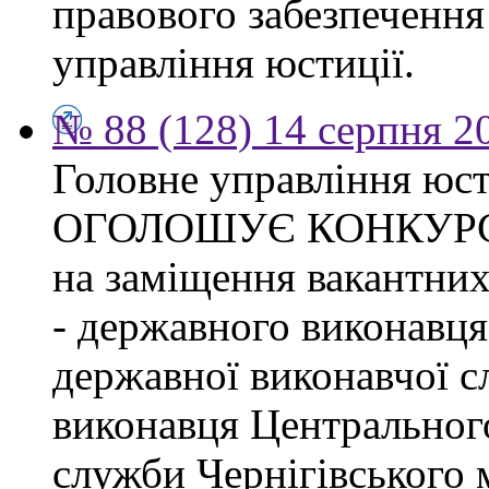
правового забезпечення
управління юстиції.
№ 88 (128) 14 серпня 2
Головне управління юсти
ОГОЛОШУЄ КОНКУР
на заміщення вакантних
- державного виконавця
державної виконавчої с
виконавця Центрального
служби Чернігівського 