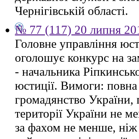
Чернігівській області.
№ 77 (117) 20 липня 20
Головне управління юсти
оголошує конкурс на за
- начальника Ріпкинськ
юстиції. Вимоги: повна
громадянство України, 
території України не ме
за фахом не менше, ніж