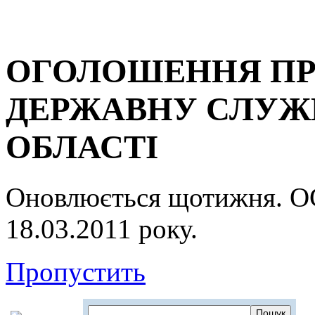
ОГОЛОШЕННЯ ПР
ДЕРЖАВНУ СЛУЖБ
ОБЛАСТІ
Оновлюється щотижня.
18.03.2011 року.
Пропустить