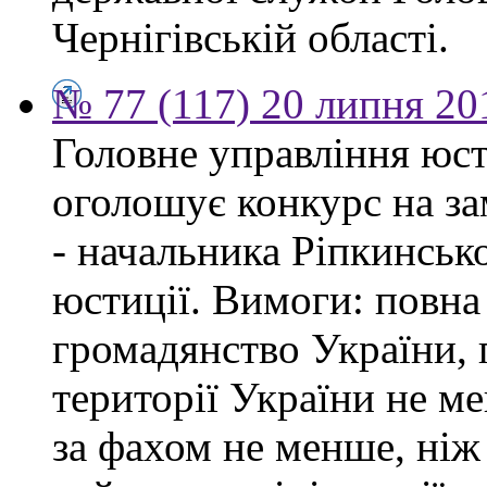
Чернігівській області.
№ 77 (117) 20 липня 20
Головне управління юсти
оголошує конкурс на за
- начальника Ріпкинськ
юстиції. Вимоги: повна
громадянство України, 
території України не ме
за фахом не менше, ніж