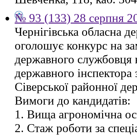
№ 93 (133) 28 серпня 2
Чернігівська обласна де
оголошує конкурс на за
державного службовця 
державного інспектора 
Сіверської районної дер
Вимоги до кандидатів:
1. Вища агрономічна ос
2. Стаж роботи за спец