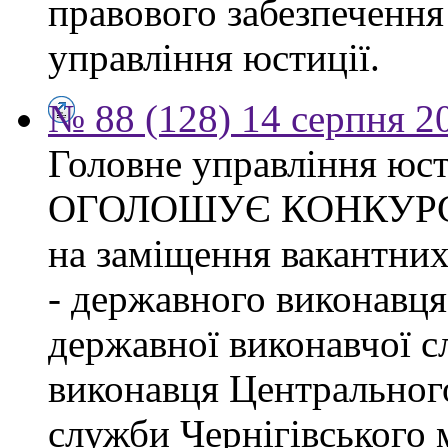
правового забезпечення
управління юстиції.
№ 88 (128) 14 серпня 2
Головне управління юсти
ОГОЛОШУЄ КОНКУР
на заміщення вакантних
- державного виконавця
державної виконавчої с
виконавця Центрального
служби Чернігівського 