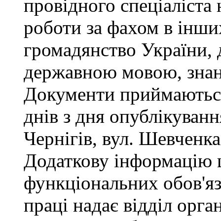
провідного спеціаліста 
роботи за фахом в інши
громадянство України, 
державною мовою, знан
Документи приймаються
днів з дня опублікуван
Чернігів, вул. Шевченка,
Додаткову інформацію
функціональних обов'яз
праці надає відділ орга