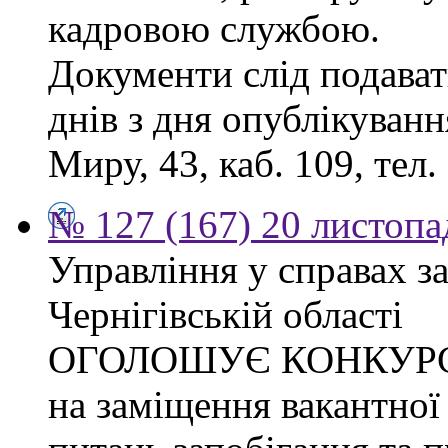
кадровою службою.
Документи слід подават
днів з дня опублікуванн
Миру, 43, каб. 109, тел.
№ 127 (167) 20 листопа
Управління у справах з
Чернігівській області
ОГОЛОШУЄ КОНКУР
на заміщення вакантної 