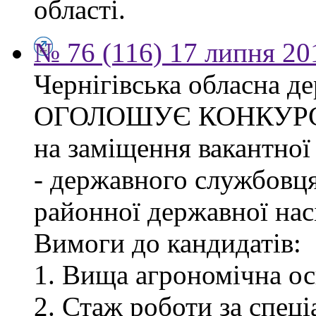
області.
№ 76 (116) 17 липня 20
Чернігівська обласна де
ОГОЛОШУЄ КОНКУР
на заміщення вакантної
- державного службовця
районної державної насі
Вимоги до кандидатів:
1. Вища агрономічна ос
2. Стаж роботи за спец