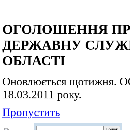
ОГОЛОШЕННЯ ПР
ДЕРЖАВНУ СЛУЖБ
ОБЛАСТІ
Оновлюється щотижня.
18.03.2011 року.
Пропустить