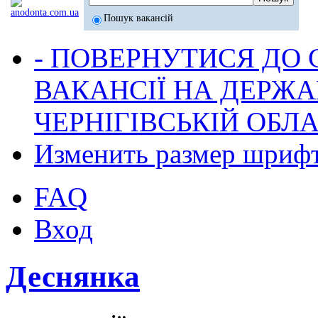
Пошук вакансій
- ПОВЕРНУТИСЯ ДО
ВАКАНСІЇ НА ДЕРЖ
ЧЕРНІГІВСЬКІЙ ОБЛА
Изменить размер шриф
FAQ
Вход
Деснянка