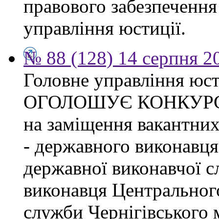
правового забезпечення
управління юстиції.
№ 88 (128) 14 серпня 2
Головне управління юсти
ОГОЛОШУЄ КОНКУР
на заміщення вакантних
- державного виконавця
державної виконавчої с
виконавця Центрального
служби Чернігівського 