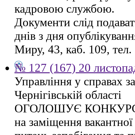
кадровою службою.
Документи слід подават
днів з дня опублікуванн
Миру, 43, каб. 109, тел.
№ 127 (167) 20 листопа
Управління у справах з
Чернігівській області
ОГОЛОШУЄ КОНКУР
на заміщення вакантної 