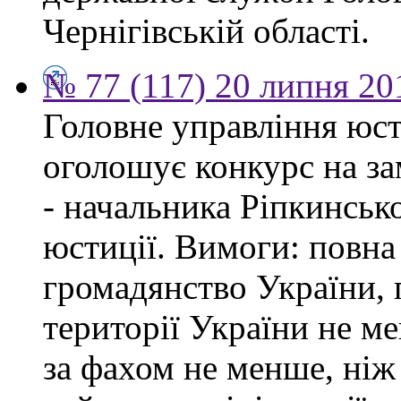
Чернігівській області.
№ 77 (117) 20 липня 20
Головне управління юсти
оголошує конкурс на за
- начальника Ріпкинськ
юстиції. Вимоги: повна
громадянство України, 
території України не ме
за фахом не менше, ніж