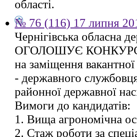
області.
№ 76 (116) 17 липня 20
Чернігівська обласна де
ОГОЛОШУЄ КОНКУР
на заміщення вакантної
- державного службовця
районної державної насі
Вимоги до кандидатів:
1. Вища агрономічна ос
2. Стаж роботи за спец