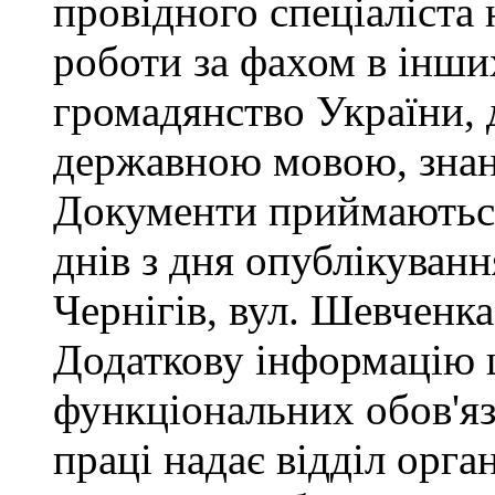
провідного спеціаліста 
роботи за фахом в інши
громадянство України, 
державною мовою, знан
Документи приймаються
днів з дня опублікуван
Чернігів, вул. Шевченка,
Додаткову інформацію
функціональних обов'яз
праці надає відділ орга