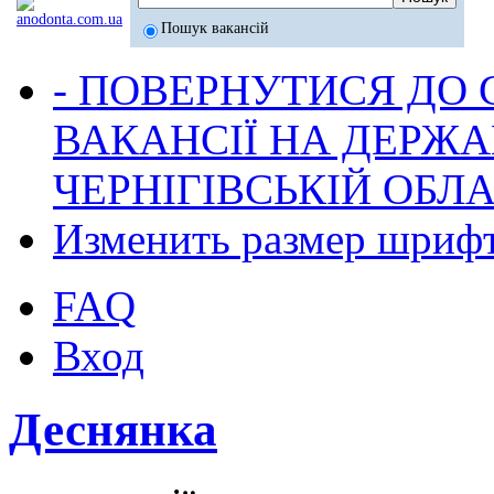
Пошук вакансій
- ПОВЕРНУТИСЯ ДО
ВАКАНСІЇ НА ДЕРЖ
ЧЕРНІГІВСЬКІЙ ОБЛА
Изменить размер шриф
FAQ
Вход
Деснянка