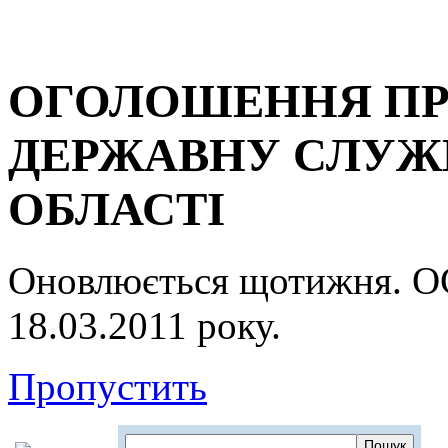
ОГОЛОШЕННЯ ПР
ДЕРЖАВНУ СЛУЖБ
ОБЛАСТІ
Оновлюється щотижня.
18.03.2011 року.
Пропустить