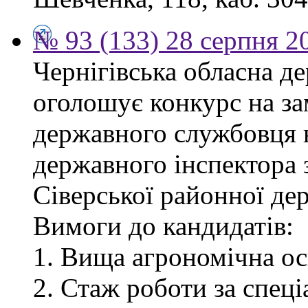
№ 93 (133) 28 серпня 2
Чернігівська обласна де
оголошує конкурс на за
державного службовця 
державного інспектора 
Сіверської районної дер
Вимоги до кандидатів:
1. Вища агрономічна ос
2. Стаж роботи за спец