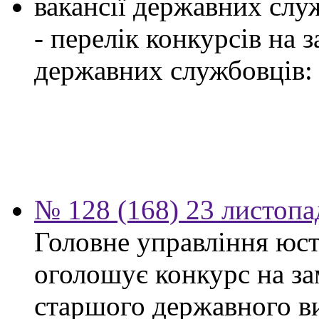
вакансії державних служ
- перелік конкурсів на
державних службовців:
№ 128 (168) 23 листопа
Головне управління юсти
оголошує конкурс на за
старшого державного ви