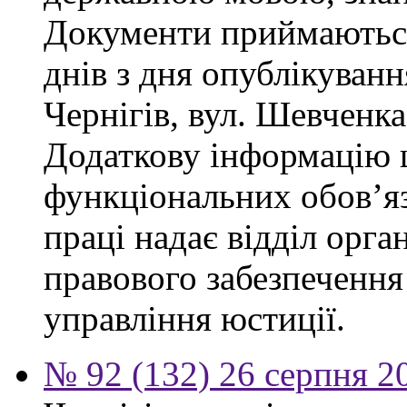
Документи приймаються
днів з дня опублікуван
Чернігів, вул. Шевченка,
Додаткову інформацію
функціональних обов’яз
праці надає відділ орга
правового забезпечення
управління юстиції.
№ 92 (132) 26 серпня 2