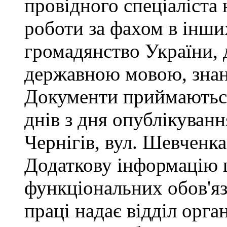
провідного спеціаліста 
роботи за фахом в інши
громадянство України, 
державною мовою, знан
Документи приймаються
днів з дня опублікуван
Чернігів, вул. Шевченка,
Додаткову інформацію
функціональних обов'яз
праці надає відділ орга