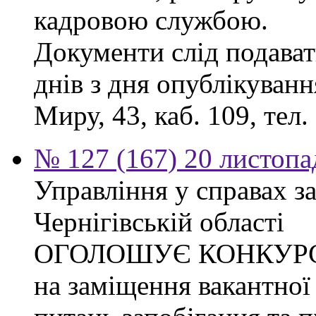
кадровою службою.
Документи слід подават
днів з дня опублікуванн
Миру, 43, каб. 109, тел.
№ 127 (167) 20 листопа
Управління у справах з
Чернігівській області
ОГОЛОШУЄ КОНКУР
на заміщення вакантної 