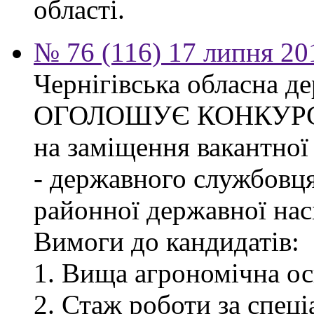
області.
№ 76 (116) 17 липня 20
Чернігівська обласна де
ОГОЛОШУЄ КОНКУР
на заміщення вакантної
- державного службовця
районної державної насі
Вимоги до кандидатів:
1. Вища агрономічна ос
2. Стаж роботи за спец