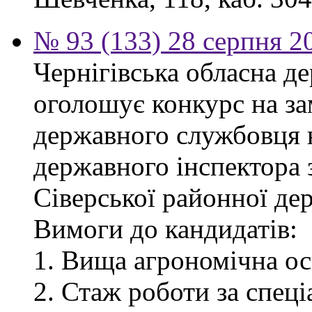
№ 93 (133) 28 серпня 2
Чернігівська обласна де
оголошує конкурс на за
державного службовця 
державного інспектора 
Сіверської районної дер
Вимоги до кандидатів:
1. Вища агрономічна ос
2. Стаж роботи за спец