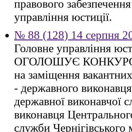
правового забезпечення
управління юстиції.
№ 88 (128) 14 серпня 2
Головне управління юсти
ОГОЛОШУЄ КОНКУР
на заміщення вакантних
- державного виконавця
державної виконавчої с
виконавця Центрального
служби Чернігівського 