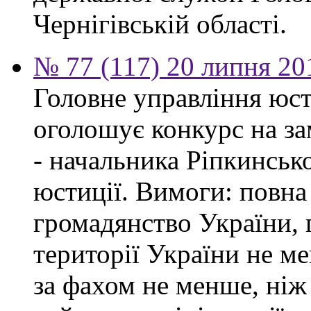
Чернігівській області.
№ 77 (117) 20 липня 20
Головне управління юсти
оголошує конкурс на за
- начальника Ріпкинськ
юстиції. Вимоги: повна
громадянство України, 
території України не ме
за фахом не менше, ніж