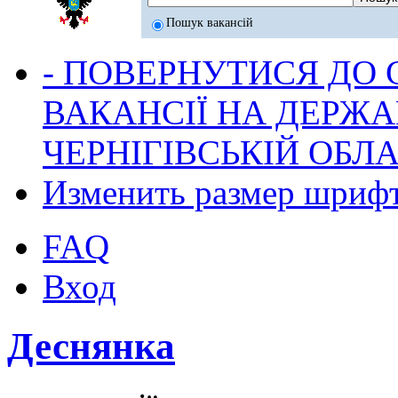
Пошук вакансій
- ПОВЕРНУТИСЯ ДО
ВАКАНСІЇ НА ДЕРЖ
ЧЕРНІГІВСЬКІЙ ОБЛА
Изменить размер шриф
FAQ
Вход
Деснянка