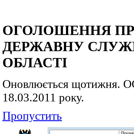
ОГОЛОШЕННЯ ПР
ДЕРЖАВНУ СЛУЖБ
ОБЛАСТІ
Оновлюється щотижня.
18.03.2011 року.
Пропустить