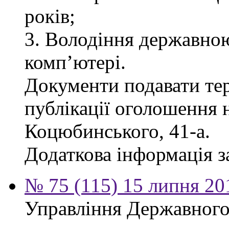
років;
3. Володіння державно
комп’ютері.
Документи подавати тер
публікації оголошення н
Коцюбинського, 41-а.
Додаткова інформація за
№ 75 (115) 15 липня 20
Управління Державного