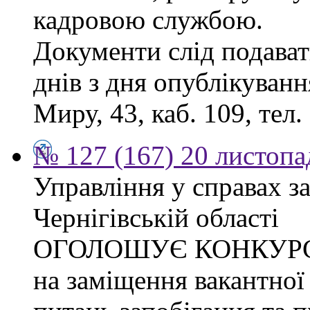
кадровою службою.
Документи слід подават
днів з дня опублікуванн
Миру, 43, каб. 109, тел.
№ 127 (167) 20 листопа
Управління у справах з
Чернігівській області
ОГОЛОШУЄ КОНКУР
на заміщення вакантної 