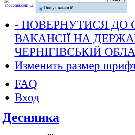
Пошук вакансій
- ПОВЕРНУТИСЯ ДО
ВАКАНСІЇ НА ДЕРЖ
ЧЕРНІГІВСЬКІЙ ОБЛА
Изменить размер шриф
FAQ
Вход
Деснянка