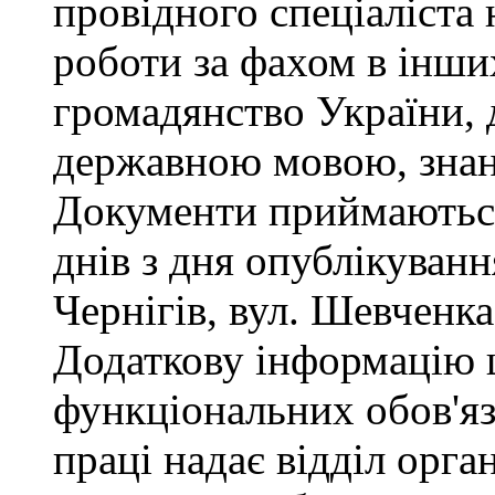
провідного спеціаліста 
роботи за фахом в інши
громадянство України, 
державною мовою, знан
Документи приймаються
днів з дня опублікуван
Чернігів, вул. Шевченка,
Додаткову інформацію
функціональних обов'яз
праці надає відділ орга