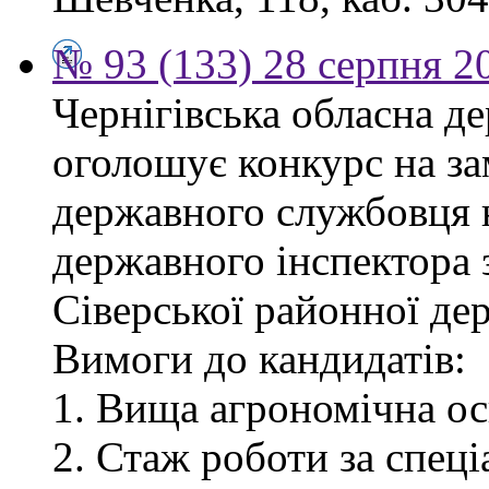
№ 93 (133) 28 серпня 2
Чернігівська обласна де
оголошує конкурс на за
державного службовця 
державного інспектора 
Сіверської районної дер
Вимоги до кандидатів:
1. Вища агрономічна ос
2. Стаж роботи за спец