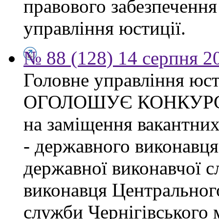
правового забезпечення
управління юстиції.
№ 88 (128) 14 серпня 2
Головне управління юсти
ОГОЛОШУЄ КОНКУР
на заміщення вакантних
- державного виконавця
державної виконавчої с
виконавця Центрального
служби Чернігівського 