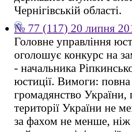
Чернігівській області.
№ 77 (117) 20 липня 20
Головне управління юсти
оголошує конкурс на за
- начальника Ріпкинськ
юстиції. Вимоги: повна
громадянство України, 
території України не ме
за фахом не менше, ніж