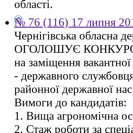
області.
№ 76 (116) 17 липня 20
Чернігівська обласна де
ОГОЛОШУЄ КОНКУР
на заміщення вакантної
- державного службовця
районної державної насі
Вимоги до кандидатів:
1. Вища агрономічна ос
2. Стаж роботи за спец