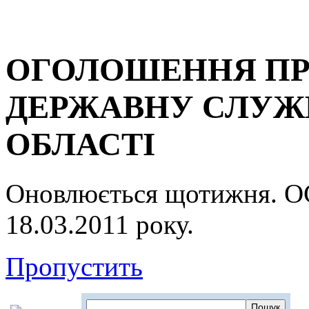
ОГОЛОШЕННЯ ПР
ДЕРЖАВНУ СЛУЖБ
ОБЛАСТІ
Оновлюється щотижня.
18.03.2011 року.
Пропустить