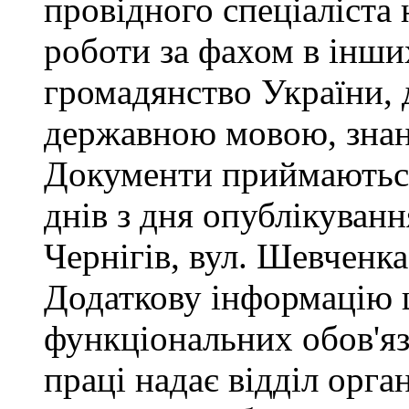
провідного спеціаліста 
роботи за фахом в інши
громадянство України, 
державною мовою, знан
Документи приймаються
днів з дня опублікуван
Чернігів, вул. Шевченка,
Додаткову інформацію
функціональних обов'яз
праці надає відділ орга