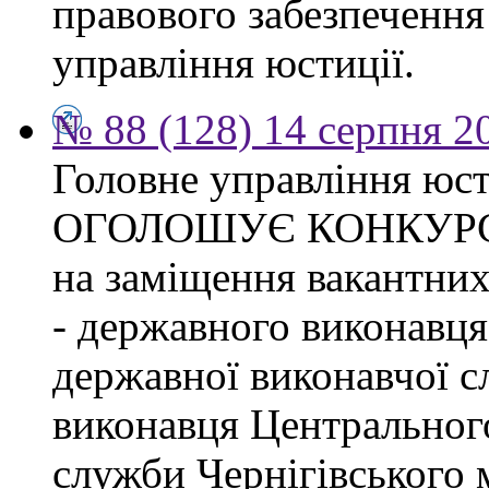
правового забезпечення
управління юстиції.
№ 88 (128) 14 серпня 2
Головне управління юсти
ОГОЛОШУЄ КОНКУР
на заміщення вакантних
- державного виконавця
державної виконавчої с
виконавця Центрального
служби Чернігівського 