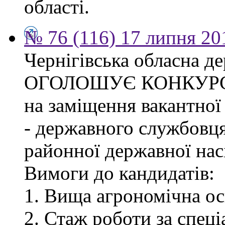
області.
№ 76 (116) 17 липня 20
Чернігівська обласна де
ОГОЛОШУЄ КОНКУР
на заміщення вакантної
- державного службовця
районної державної насі
Вимоги до кандидатів:
1. Вища агрономічна ос
2. Стаж роботи за спец