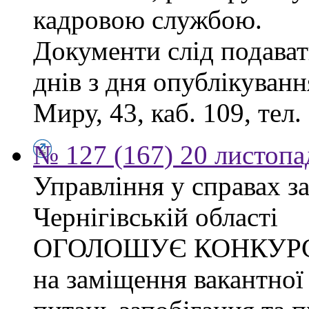
кадровою службою.
Документи слід подават
днів з дня опублікуванн
Миру, 43, каб. 109, тел.
№ 127 (167) 20 листопа
Управління у справах з
Чернігівській області
ОГОЛОШУЄ КОНКУР
на заміщення вакантної 