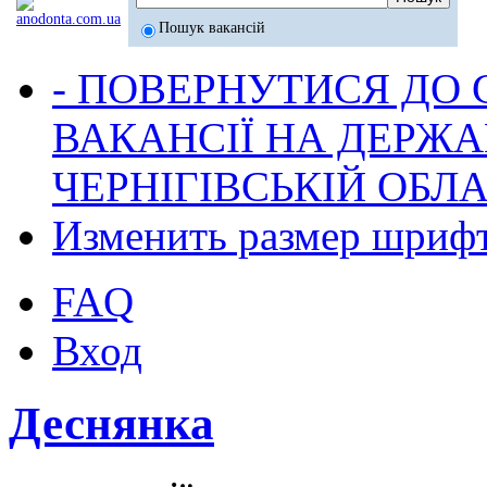
Пошук вакансій
- ПОВЕРНУТИСЯ ДО
ВАКАНСІЇ НА ДЕРЖ
ЧЕРНІГІВСЬКІЙ ОБЛА
Изменить размер шриф
FAQ
Вход
Деснянка