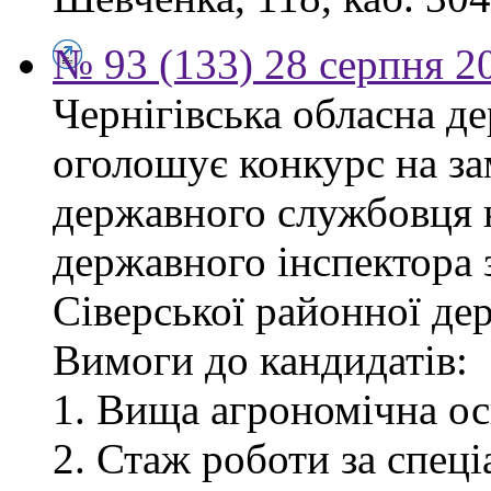
№ 93 (133) 28 серпня 2
Чернігівська обласна де
оголошує конкурс на за
державного службовця 
державного інспектора 
Сіверської районної дер
Вимоги до кандидатів:
1. Вища агрономічна ос
2. Стаж роботи за спец