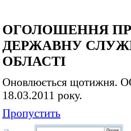
ОГОЛОШЕННЯ ПР
ДЕРЖАВНУ СЛУЖБ
ОБЛАСТІ
Оновлюється щотижня.
18.03.2011 року.
Пропустить