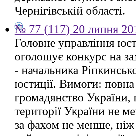
Чернігівській області.
№ 77 (117) 20 липня 20
Головне управління юсти
оголошує конкурс на за
- начальника Ріпкинськ
юстиції. Вимоги: повна
громадянство України, 
території України не ме
за фахом не менше, ніж