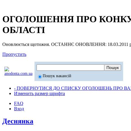
ОГОЛОШЕННЯ ПРО КОНКУР
ОБЛАСТІ
Оновлюється щотижня. ОСТАННЄ ОНОВЛЕННЯ: 18.03.2011 р
Пропустить
Пошук вакансій
- ПОВЕРНУТИСЯ ДО СПИСКУ ОГОЛОШЕНЬ ПРО ВАК
Изменить размер шрифта
FAQ
Вход
Деснянка