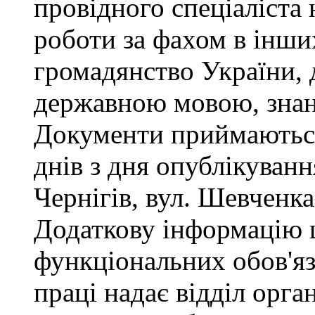
провідного спеціаліста 
роботи за фахом в інши
громадянство України, 
державною мовою, знан
Документи приймаються
днів з дня опублікуван
Чернігів, вул. Шевченка,
Додаткову інформацію
функціональних обов'яз
праці надає відділ орга