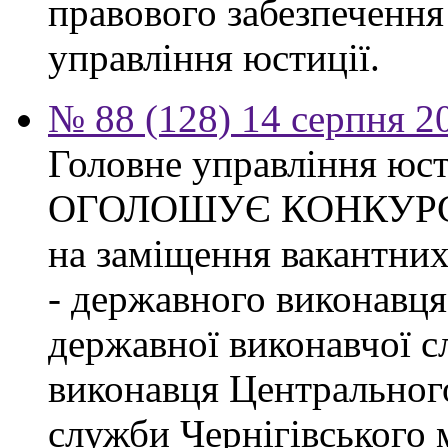
правового забезпечення
управління юстиції.
№ 88 (128) 14 серпня 2
Головне управління юсти
ОГОЛОШУЄ КОНКУР
на заміщення вакантних
- державного виконавця
державної виконавчої с
виконавця Центрального
служби Чернігівського 