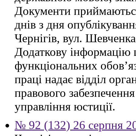
Документи приймаються
днів з дня опублікуван
Чернігів, вул. Шевченка,
Додаткову інформацію
функціональних обов’яз
праці надає відділ орга
правового забезпечення
управління юстиції.
№ 92 (132) 26 серпня 2