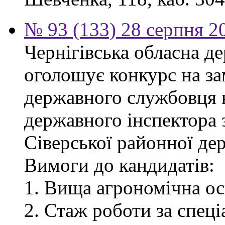
№ 93 (133) 28 серпня 2
Чернігівська обласна де
оголошує конкурс на за
державного службовця 
державного інспектора 
Сіверської районної дер
Вимоги до кандидатів:
1. Вища агрономічна ос
2. Стаж роботи за спец