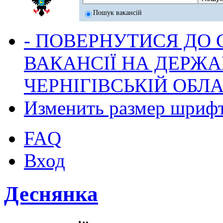
Пошук вакансій
- ПОВЕРНУТИСЯ ДО
ВАКАНСІЇ НА ДЕРЖ
ЧЕРНІГІВСЬКІЙ ОБЛА
Изменить размер шриф
FAQ
Вход
Деснянка