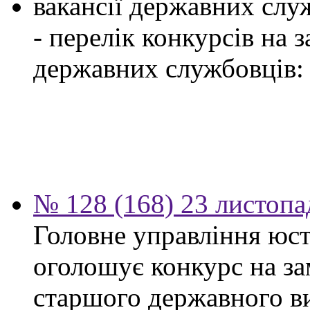
вакансії державних служ
- перелік конкурсів на
державних службовців:
№ 128 (168) 23 листопа
Головне управління юсти
оголошує конкурс на за
старшого державного ви