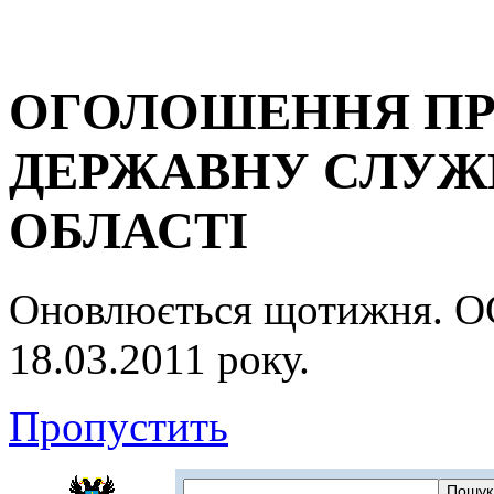
ОГОЛОШЕННЯ ПР
ДЕРЖАВНУ СЛУЖБ
ОБЛАСТІ
Оновлюється щотижня.
18.03.2011 року.
Пропустить