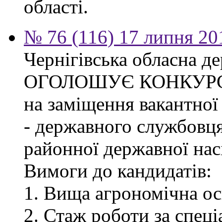
області.
№ 76 (116) 17 липня 20
Чернігівська обласна де
ОГОЛОШУЄ КОНКУР
на заміщення вакантної
- державного службовця
районної державної насі
Вимоги до кандидатів:
1. Вища агрономічна ос
2. Стаж роботи за спец