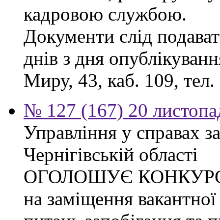
кадровою службою.
Документи слід подават
днів з дня опублікуванн
Миру, 43, каб. 109, тел.
№ 127 (167) 20 листопа
Управління у справах з
Чернігівській області
ОГОЛОШУЄ КОНКУР
на заміщення вакантної 