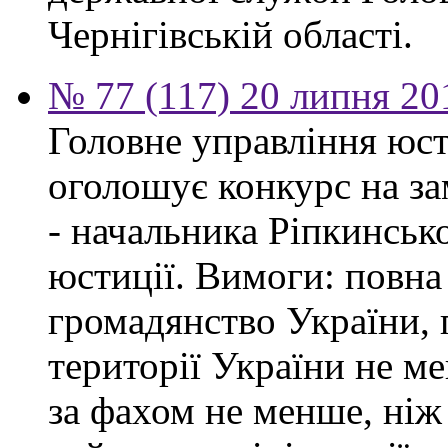
Чернігівській області.
№ 77 (117) 20 липня 20
Головне управління юсти
оголошує конкурс на за
- начальника Ріпкинськ
юстиції. Вимоги: повна
громадянство України, 
території України не ме
за фахом не менше, ніж