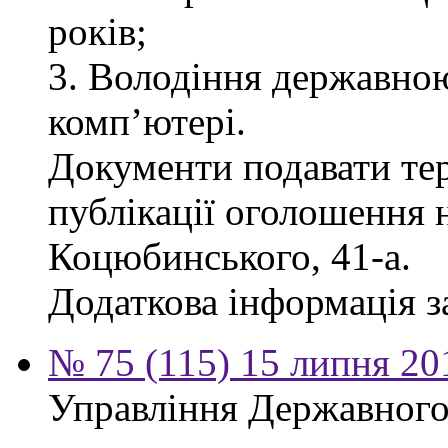
років;
3. Володіння державно
комп’ютері.
Документи подавати тер
публікації оголошення н
Коцюбинського, 41-а.
Додаткова інформація за
№ 75 (115) 15 липня 20
Управління Державного