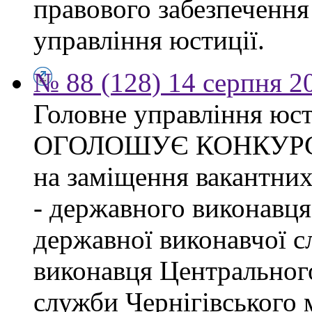
правового забезпечення
управління юстиції.
№ 88 (128) 14 серпня 2
Головне управління юсти
ОГОЛОШУЄ КОНКУР
на заміщення вакантних
- державного виконавця
державної виконавчої с
виконавця Центрального
служби Чернігівського 