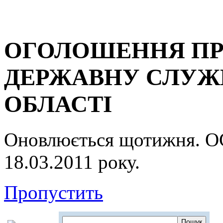
ОГОЛОШЕННЯ ПР
ДЕРЖАВНУ СЛУЖБ
ОБЛАСТІ
Оновлюється щотижня.
18.03.2011 року.
Пропустить