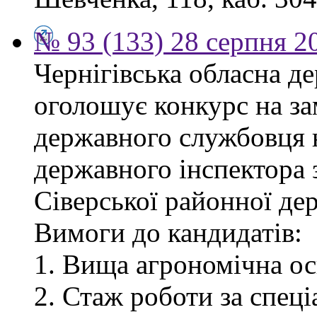
№ 93 (133) 28 серпня 2
Чернігівська обласна де
оголошує конкурс на за
державного службовця 
державного інспектора 
Сіверської районної дер
Вимоги до кандидатів:
1. Вища агрономічна ос
2. Стаж роботи за спец