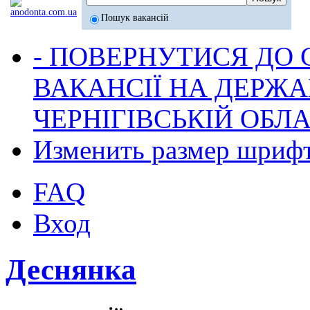
Пошук вакансій
- ПОВЕРНУТИСЯ ДО
ВАКАНСІЇ НА ДЕРЖ
ЧЕРНІГІВСЬКІЙ ОБЛА
Изменить размер шриф
FAQ
Вход
Деснянка