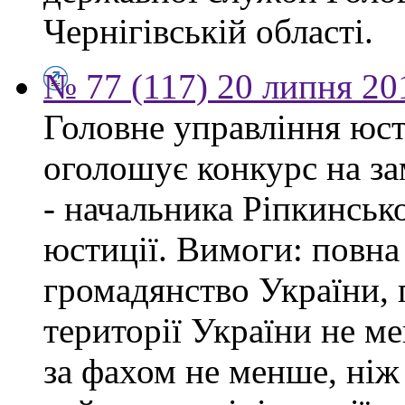
Чернігівській області.
№ 77 (117) 20 липня 20
Головне управління юсти
оголошує конкурс на за
- начальника Ріпкинськ
юстиції. Вимоги: повна
громадянство України, 
території України не ме
за фахом не менше, ніж