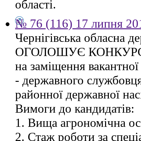
області.
№ 76 (116) 17 липня 20
Чернігівська обласна де
ОГОЛОШУЄ КОНКУР
на заміщення вакантної
- державного службовця
районної державної насі
Вимоги до кандидатів:
1. Вища агрономічна ос
2. Стаж роботи за спец