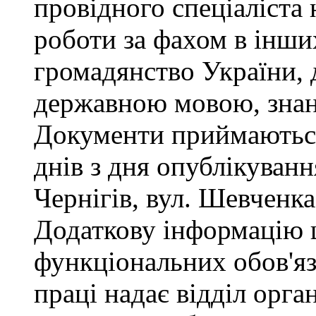
провідного спеціаліста 
роботи за фахом в інши
громадянство України, 
державною мовою, знан
Документи приймаються
днів з дня опублікуван
Чернігів, вул. Шевченка,
Додаткову інформацію
функціональних обов'яз
праці надає відділ орга