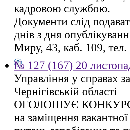
кадровою службою.
Документи слід подават
днів з дня опублікуванн
Миру, 43, каб. 109, тел.
№ 127 (167) 20 листопа
Управління у справах з
Чернігівській області
ОГОЛОШУЄ КОНКУР
на заміщення вакантної 