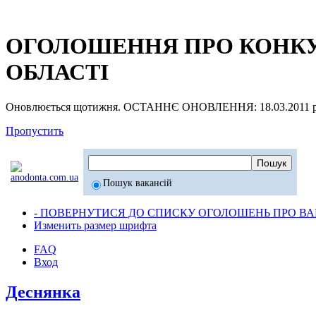
ОГОЛОШЕННЯ ПРО КОНКУР
ОБЛАСТІ
Оновлюється щотижня. ОСТАННЄ ОНОВЛЕННЯ: 18.03.2011 р
Пропустить
Пошук вакансій
- ПОВЕРНУТИСЯ ДО СПИСКУ ОГОЛОШЕНЬ ПРО ВАК
Изменить размер шрифта
FAQ
Вход
Деснянка