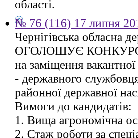
області.
№ 76 (116) 17 липня 20
Чернігівська обласна де
ОГОЛОШУЄ КОНКУР
на заміщення вакантної
- державного службовця
районної державної насі
Вимоги до кандидатів:
1. Вища агрономічна ос
2. Стаж роботи за спец