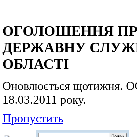
ОГОЛОШЕННЯ ПР
ДЕРЖАВНУ СЛУЖБ
ОБЛАСТІ
Оновлюється щотижня.
18.03.2011 року.
Пропустить