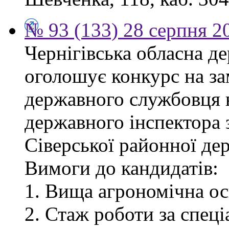
№ 93 (133) 28 серпня 2
Чернігівська обласна де
оголошує конкурс на за
державного службовця 
державного інспектора 
Сіверської районної дер
Вимоги до кандидатів:
1. Вища агрономічна ос
2. Стаж роботи за спец