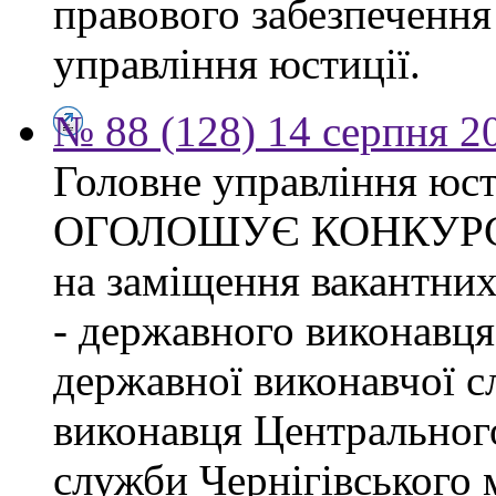
правового забезпечення
управління юстиції.
№ 88 (128) 14 серпня 2
Головне управління юсти
ОГОЛОШУЄ КОНКУР
на заміщення вакантних
- державного виконавця
державної виконавчої с
виконавця Центрального
служби Чернігівського 