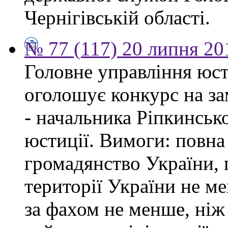
Чернігівській області.
№ 77 (117) 20 липня 20
Головне управління юсти
оголошує конкурс на за
- начальника Ріпкинськ
юстиції. Вимоги: повна
громадянство України, 
території України не ме
за фахом не менше, ніж