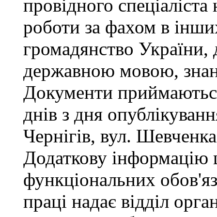
провідного спеціаліста 
роботи за фахом в інши
громадянство України, 
державною мовою, знан
Документи приймаються
днів з дня опублікуван
Чернігів, вул. Шевченка,
Додаткову інформацію
функціональних обов'яз
праці надає відділ орга