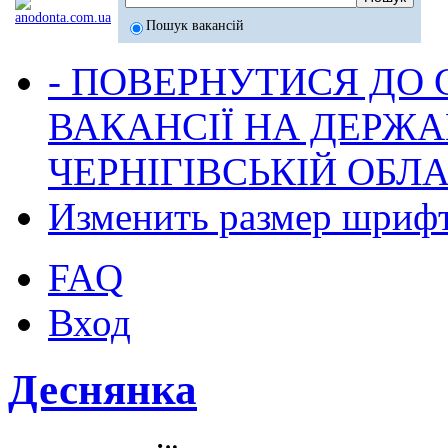
Пошук вакансій
- ПОВЕРНУТИСЯ ДО
ВАКАНСІЇ НА ДЕРЖ
ЧЕРНІГІВСЬКІЙ ОБЛА
Изменить размер шриф
FAQ
Вход
Деснянка