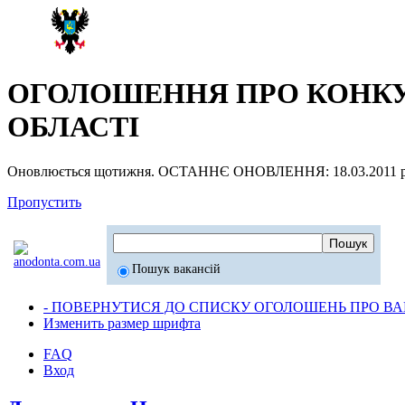
ОГОЛОШЕННЯ ПРО КОНКУР
ОБЛАСТІ
Оновлюється щотижня. ОСТАННЄ ОНОВЛЕННЯ: 18.03.2011 р
Пропустить
Пошук вакансій
- ПОВЕРНУТИСЯ ДО СПИСКУ ОГОЛОШЕНЬ ПРО ВАК
Изменить размер шрифта
FAQ
Вход