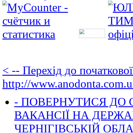
< -- Перехід до початково
http://www.anodonta.com.u
- ПОВЕРНУТИСЯ ДО
ВАКАНСІЇ НА ДЕРЖ
ЧЕРНІГІВСЬКІЙ ОБЛА