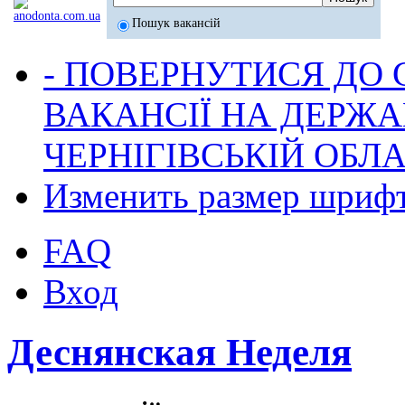
Пошук вакансій
- ПОВЕРНУТИСЯ ДО
ВАКАНСІЇ НА ДЕРЖ
ЧЕРНІГІВСЬКІЙ ОБЛА
Изменить размер шриф
FAQ
Вход
Деснянская Неделя