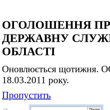
ОГОЛОШЕННЯ ПР
ДЕРЖАВНУ СЛУЖБ
ОБЛАСТІ
Оновлюється щотижня.
18.03.2011 року.
Пропустить