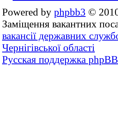
Powered by
phpbb3
© 2010
Заміщення вакантних поса
вакансії державних служб
Чернігівської області
Русская поддержка phpBB