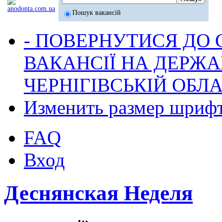
Пошук вакансій
- ПОВЕРНУТИСЯ ДО
ВАКАНСІЇ НА ДЕРЖ
ЧЕРНІГІВСЬКІЙ ОБЛА
Изменить размер шриф
FAQ
Вход
Деснянская Неделя