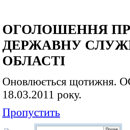
ОГОЛОШЕННЯ ПР
ДЕРЖАВНУ СЛУЖБ
ОБЛАСТІ
Оновлюється щотижня.
18.03.2011 року.
Пропустить