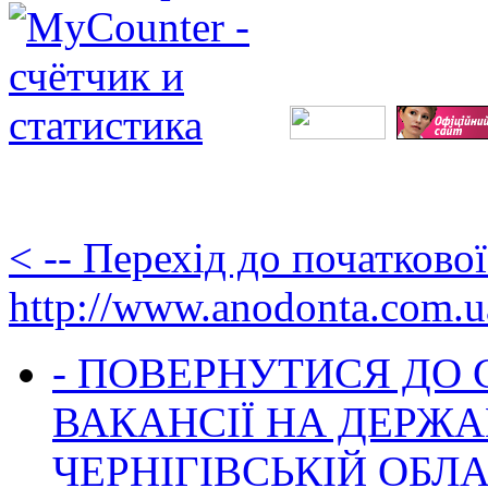
< -- Перехід до початково
http://www.anodonta.com.u
- ПОВЕРНУТИСЯ ДО
ВАКАНСІЇ НА ДЕРЖ
ЧЕРНІГІВСЬКІЙ ОБЛА