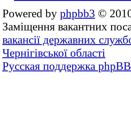
Powered by
phpbb3
© 2010
Заміщення вакантних поса
вакансії державних служб
Чернігівської області
Русская поддержка phpBB