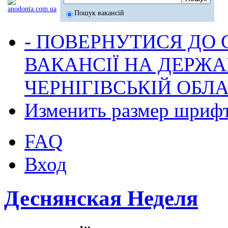
Пошук вакансій
- ПОВЕРНУТИСЯ ДО
ВАКАНСІЇ НА ДЕРЖ
ЧЕРНІГІВСЬКІЙ ОБЛА
Изменить размер шриф
FAQ
Вход
Деснянская Неделя