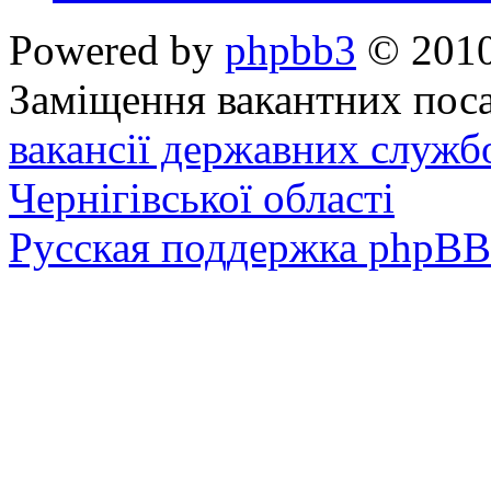
Powered by
phpbb3
© 2010
Заміщення вакантних поса
вакансії державних служб
Чернігівської області
Русская поддержка phpBB