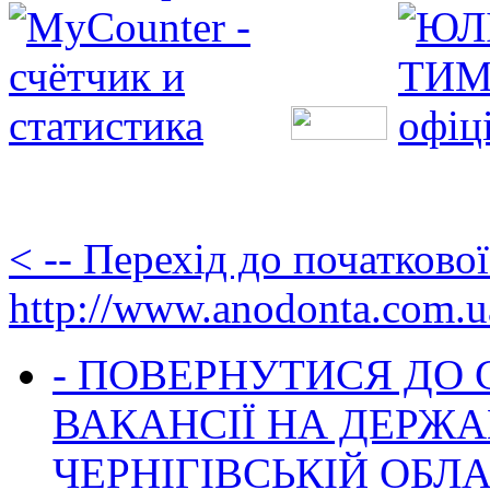
< -- Перехід до початково
http://www.anodonta.com.u
- ПОВЕРНУТИСЯ ДО
ВАКАНСІЇ НА ДЕРЖ
ЧЕРНІГІВСЬКІЙ ОБЛА