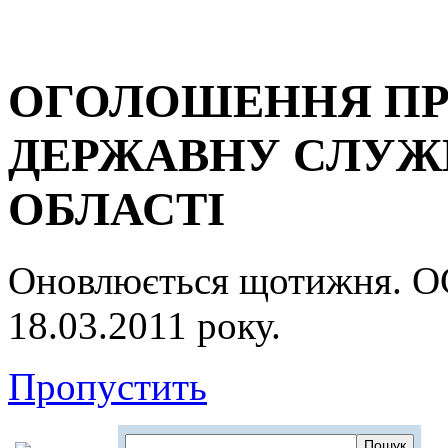
ОГОЛОШЕННЯ ПР
ДЕРЖАВНУ СЛУЖБ
ОБЛАСТІ
Оновлюється щотижня.
18.03.2011 року.
Пропустить