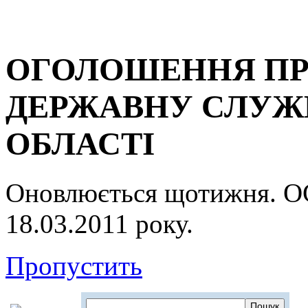
ОГОЛОШЕННЯ ПР
ДЕРЖАВНУ СЛУЖБ
ОБЛАСТІ
Оновлюється щотижня.
18.03.2011 року.
Пропустить