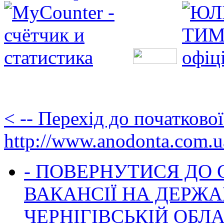
< -- Перехід до початково
http://www.anodonta.com.u
- ПОВЕРНУТИСЯ ДО
ВАКАНСІЇ НА ДЕРЖ
ЧЕРНІГІВСЬКІЙ ОБЛА