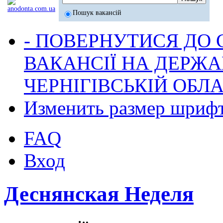
Пошук вакансій
- ПОВЕРНУТИСЯ ДО
ВАКАНСІЇ НА ДЕРЖ
ЧЕРНІГІВСЬКІЙ ОБЛА
Изменить размер шриф
FAQ
Вход
Деснянская Неделя