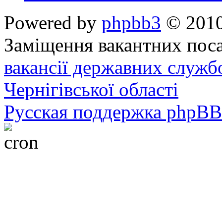
Powered by
phpbb3
© 2010
Заміщення вакантних поса
вакансії державних служб
Чернігівської області
Русская поддержка phpBB