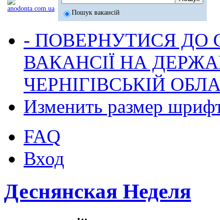
Пошук вакансій
- ПОВЕРНУТИСЯ ДО
ВАКАНСІЇ НА ДЕРЖ
ЧЕРНІГІВСЬКІЙ ОБЛА
Изменить размер шриф
FAQ
Вход
Деснянская Неделя