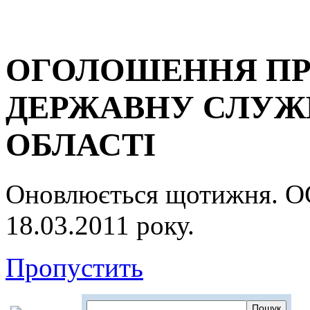
ОГОЛОШЕННЯ ПР
ДЕРЖАВНУ СЛУЖБ
ОБЛАСТІ
Оновлюється щотижня.
18.03.2011 року.
Пропустить