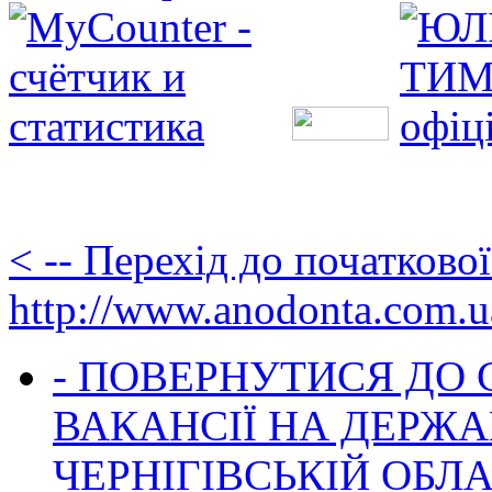
< -- Перехід до початково
http://www.anodonta.com.u
- ПОВЕРНУТИСЯ ДО
ВАКАНСІЇ НА ДЕРЖ
ЧЕРНІГІВСЬКІЙ ОБЛА