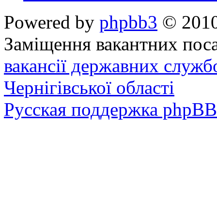
Powered by
phpbb3
© 2010
Заміщення вакантних поса
вакансії державних служб
Чернігівської області
Русская поддержка phpBB