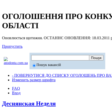
ОГОЛОШЕННЯ ПРО КОНКУР
ОБЛАСТІ
Оновлюється щотижня. ОСТАННЄ ОНОВЛЕННЯ: 18.03.2011 р
Пропустить
Пошук вакансій
- ПОВЕРНУТИСЯ ДО СПИСКУ ОГОЛОШЕНЬ ПРО ВАК
Изменить размер шрифта
FAQ
Вход
Деснянская Неделя