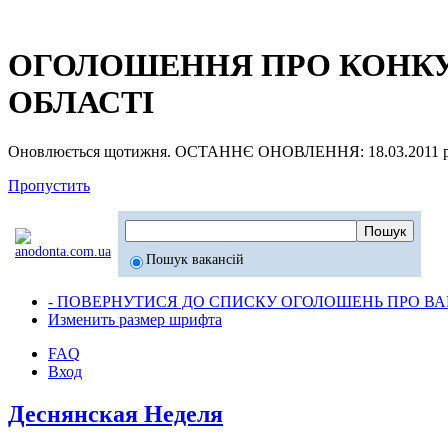
ОГОЛОШЕННЯ ПРО КОНКУР
ОБЛАСТІ
Оновлюється щотижня. ОСТАННЄ ОНОВЛЕННЯ: 18.03.2011 р
Пропустить
Пошук вакансій
- ПОВЕРНУТИСЯ ДО СПИСКУ ОГОЛОШЕНЬ ПРО ВАК
Изменить размер шрифта
FAQ
Вход
Деснянская Неделя