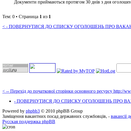
Документи приймаються протягом 30 днів з дня оголошення 
Тем: 0 • Страница
1
из
1
< - ПОВЕРНУТИСЯ ДО СПИСКУ ОГОЛОШЕНЬ ПРО ВАКАНС
< -- Перехід до початкової сторінки основного ресурсу http://w
- ПОВЕРНУТИСЯ ДО СПИСКУ ОГОЛОШЕНЬ ПРО ВАК
Powered by
phpbb3
© 2010 phpBB Group
Заміщення вакантних посад державних службовців, -
вакансії 
Русская поддержка phpBB